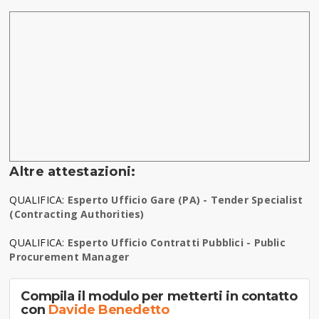
Altre attestazioni:
QUALIFICA:
Esperto Ufficio Gare (PA) - Tender Specialist
(Contracting Authorities)
QUALIFICA:
Esperto Ufficio Contratti Pubblici - Public
Procurement Manager
Compila il modulo per metterti in contatto
con
Davide Benedetto