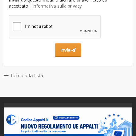
accettato l'
informativa sulla privacy
Invia
Torna alla lista