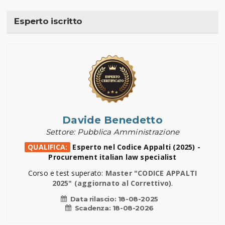
Esperto iscritto
Davide Benedetto
Settore: Pubblica Amministrazione
QUALIFICA:
Esperto nel Codice Appalti (2025) -
Procurement italian law specialist
Corso e test superato:
Master "CODICE APPALTI
2025" (aggiornato al Correttivo)
.
Data rilascio:
18-08-2025
Scadenza:
18-08-2026