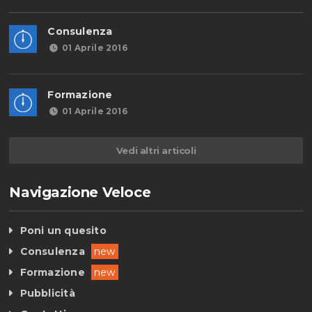
Consulenza
01 Aprile 2016
Formazione
01 Aprile 2016
Vedi altri articoli
Navigazione Veloce
Poni un quesito
Consulenza
new
Formazione
new
Pubblicità