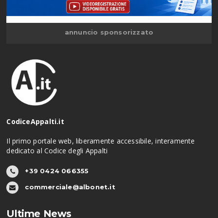
annuncio sponsorizzato
CodiceAppalti.it
Il primo portale web, liberamente accessibile, interamente
dedicato al Codice degli Appalti
+39 0424 066355
commerciale@albonet.it
Ultime News