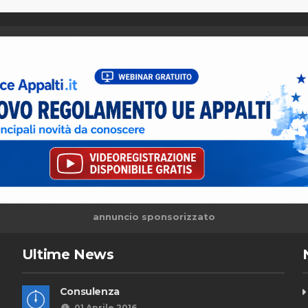
annuncio sponsorizzato
Ultime News
Consulenza
01 Aprile 2016