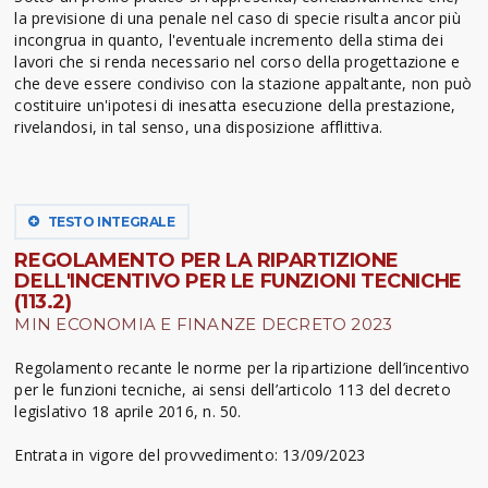
la previsione di una penale nel caso di specie risulta ancor più
incongrua in quanto, l'eventuale incremento della stima dei
lavori che si renda necessario nel corso della progettazione e
che deve essere condiviso con la stazione appaltante, non può
costituire un'ipotesi di inesatta esecuzione della prestazione,
rivelandosi, in tal senso, una disposizione afflittiva.
TESTO INTEGRALE
REGOLAMENTO PER LA RIPARTIZIONE
DELL'INCENTIVO PER LE FUNZIONI TECNICHE
(113.2)
MIN ECONOMIA E FINANZE DECRETO 2023
Regolamento recante le norme per la ripartizione dell’incentivo
per le funzioni tecniche, ai sensi dell’articolo 113 del decreto
legislativo 18 aprile 2016, n. 50.
Entrata in vigore del provvedimento: 13/09/2023