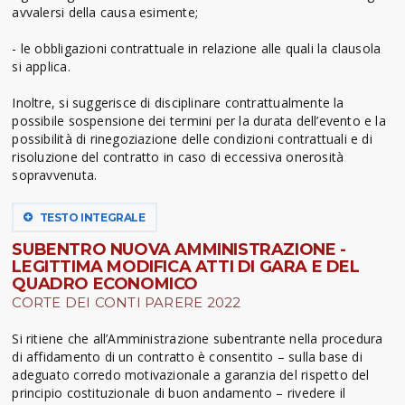
avvalersi della causa esimente;
- le obbligazioni contrattuale in relazione alle quali la clausola
si applica.
Inoltre, si suggerisce di disciplinare contrattualmente la
possibile sospensione dei termini per la durata dell’evento e la
possibilità di rinegoziazione delle condizioni contrattuali e di
risoluzione del contratto in caso di eccessiva onerosità
sopravvenuta.
TESTO INTEGRALE
SUBENTRO NUOVA AMMINISTRAZIONE -
LEGITTIMA MODIFICA ATTI DI GARA E DEL
QUADRO ECONOMICO
CORTE DEI CONTI PARERE 2022
Si ritiene che all’Amministrazione subentrante nella procedura
di affidamento di un contratto è consentito – sulla base di
adeguato corredo motivazionale a garanzia del rispetto del
principio costituzionale di buon andamento – rivedere il