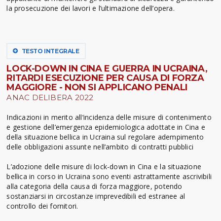
la prosecuzione dei lavori e l’ultimazione dell’opera.
TESTO INTEGRALE
LOCK-DOWN IN CINA E GUERRA IN UCRAINA,
RITARDI ESECUZIONE PER CAUSA DI FORZA
MAGGIORE - NON SI APPLICANO PENALI
ANAC DELIBERA 2022
Indicazioni in merito all’incidenza delle misure di contenimento
e gestione dell’emergenza epidemiologica adottate in Cina e
della situazione bellica in Ucraina sul regolare adempimento
delle obbligazioni assunte nell’ambito di contratti pubblici
L’adozione delle misure di lock-down in Cina e la situazione
bellica in corso in Ucraina sono eventi astrattamente ascrivibili
alla categoria della causa di forza maggiore, potendo
sostanziarsi in circostanze imprevedibili ed estranee al
controllo dei fornitori.