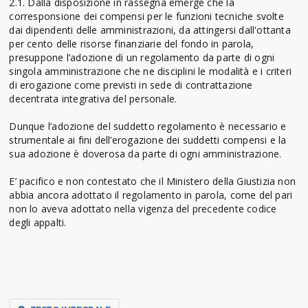
2.1. Dalla disposizione in rassegna emerge che la
corresponsione dei compensi per le funzioni tecniche svolte
dai dipendenti delle amministrazioni, da attingersi dall'ottanta
per cento delle risorse finanziarie del fondo in parola,
presuppone l’adozione di un regolamento da parte di ogni
singola amministrazione che ne disciplini le modalità e i criteri
di erogazione come previsti in sede di contrattazione
decentrata integrativa del personale.
Dunque l’adozione del suddetto regolamento è necessario e
strumentale ai fini dell’erogazione dei suddetti compensi e la
sua adozione è doverosa da parte di ogni amministrazione.
E’ pacifico e non contestato che il Ministero della Giustizia non
abbia ancora adottato il regolamento in parola, come del pari
non lo aveva adottato nella vigenza del precedente codice
degli appalti.