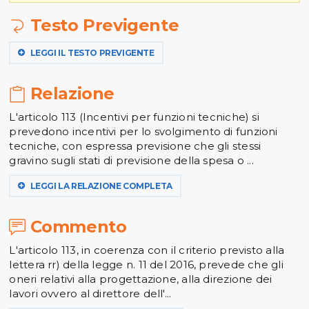
Testo Previgente
LEGGI IL TESTO PREVIGENTE
Relazione
L'articolo 113 (Incentivi per funzioni tecniche) si
prevedono incentivi per lo svolgimento di funzioni
tecniche, con espressa previsione che gli stessi
gravino sugli stati di previsione della spesa o ...
LEGGI LA RELAZIONE COMPLETA
Commento
L'articolo 113, in coerenza con il criterio previsto alla
lettera rr) della legge n. 11 del 2016, prevede che gli
oneri relativi alla progettazione, alla direzione dei
lavori ovvero al direttore dell'...