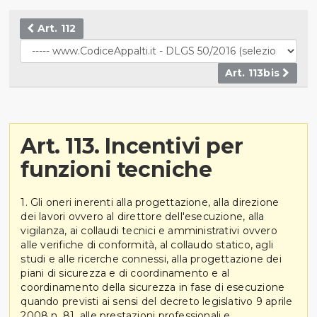
Art. 112
Art. 113bis
Art. 113. Incentivi per
funzioni tecniche
1. Gli oneri inerenti alla progettazione, alla direzione
dei lavori ovvero al direttore dell'esecuzione, alla
vigilanza, ai collaudi tecnici e amministrativi ovvero
alle verifiche di conformità, al collaudo statico, agli
studi e alle ricerche connessi, alla progettazione dei
piani di sicurezza e di coordinamento e al
coordinamento della sicurezza in fase di esecuzione
quando previsti ai sensi del decreto legislativo 9 aprile
2008 n. 81, alle prestazioni professionali e