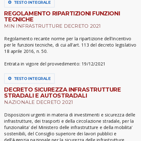
TESTO INTEGRALE
REGOLAMENTO RIPARTIZIONI FUNZIONI
TECNICHE
MIN INFRASTRUTTURE DECRETO 2021
Regolamento recante norme per la ripartizione dell'incentivo
per le funzioni tecniche, di cui all'art. 113 del decreto legislativo
18 aprile 2016, n. 50.
Entrata in vigore del provvedimento: 19/12/2021
TESTO INTEGRALE
DECRETO SICUREZZA INFRASTRUTTURE
STRADALI E AUTOSTRADALI
NAZIONALE DECRETO 2021
Disposizioni urgenti in materia di investimenti e sicurezza delle
infrastrutture, dei trasporti e della circolazione stradale, per la
funzionalita' del Ministero delle infrastrutture e della mobilita'
sostenibili, del Consiglio superiore dei lavori pubblici e
dell'Agenzia nazionale per la sicurezza delle infrastrutture