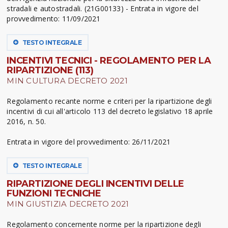
stradali e autostradali. (21G00133) - Entrata in vigore del
provvedimento: 11/09/2021
TESTO INTEGRALE
INCENTIVI TECNICI - REGOLAMENTO PER LA
RIPARTIZIONE (113)
MIN CULTURA DECRETO 2021
Regolamento recante norme e criteri per la ripartizione degli
incentivi di cui all'articolo 113 del decreto legislativo 18 aprile
2016, n. 50.
Entrata in vigore del provvedimento: 26/11/2021
TESTO INTEGRALE
RIPARTIZIONE DEGLI INCENTIVI DELLE
FUNZIONI TECNICHE
MIN GIUSTIZIA DECRETO 2021
Regolamento concernente norme per la ripartizione degli