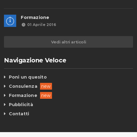
Formazione
01 Aprile 2016
Vedi altri articoli
Navigazione Veloce
Poni un quesito
Consulenza
new
Formazione
new
Pubblicità
Contatti