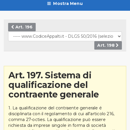
Mostra Menu
Art. 196
Art. 198
Art. 197. Sistema di
qualificazione del
contraente generale
1. La qualificazione del contraente generale é
disciplinata con il regolamento di cui all'articolo 216,
comma 27-octies. La qualificazione può essere
richiesta da imprese singole in forma di società