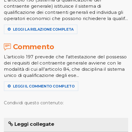
contraente generale) istituisce il sistema di
qualificazione dei contraenti generali ed individua gli
operatori economici che possono richiedere la qualif...
LEGGI LA RELAZIONE COMPLETA
Commento
L’articolo 197 prevede che l'attestazione del possesso
dei requisiti del contraente generale avviene con le
modalità di cui all'articolo 84, che disciplina il sistema
unico di qualificazione degli ese...
LEGGI IL COMMENTO COMPLETO
Condividi questo contenuto:
Leggi collegate