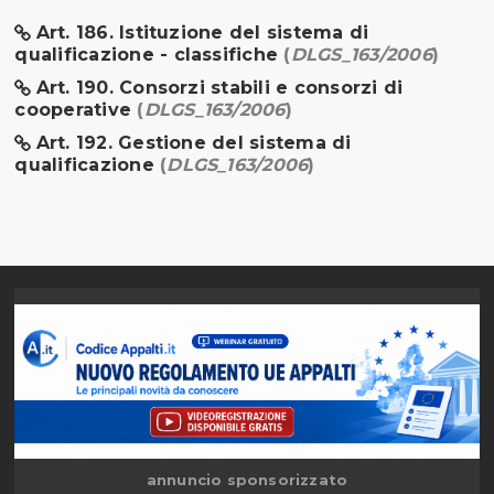
Art. 186. Istituzione del sistema di
qualificazione - classifiche
(
DLGS_163/2006
)
Art. 190. Consorzi stabili e consorzi di
cooperative
(
DLGS_163/2006
)
Art. 192. Gestione del sistema di
qualificazione
(
DLGS_163/2006
)
annuncio sponsorizzato