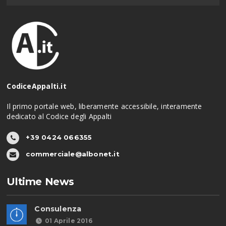
CodiceAppalti.it
Il primo portale web, liberamente accessibile, interamente
dedicato al Codice degli Appalti
+39 0424 066355
commerciale@albonet.it
Ultime News
Consulenza
01 Aprile 2016