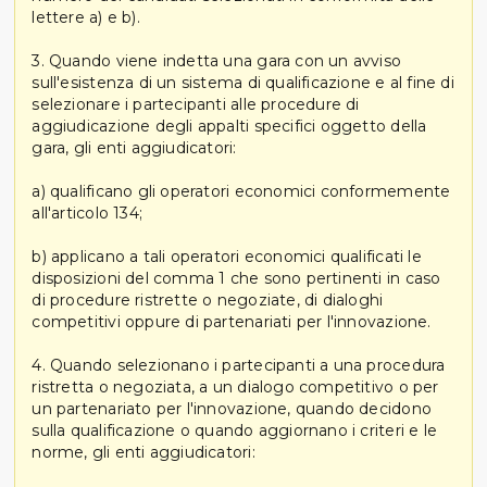
lettere a) e b).
3. Quando viene indetta una gara con un avviso
sull'esistenza di un sistema di qualificazione e al fine di
selezionare i partecipanti alle procedure di
aggiudicazione degli appalti specifici oggetto della
gara, gli enti aggiudicatori:
a) qualificano gli operatori economici conformemente
all'articolo 134;
b) applicano a tali operatori economici qualificati le
disposizioni del comma 1 che sono pertinenti in caso
di procedure ristrette o negoziate, di dialoghi
competitivi oppure di partenariati per l'innovazione.
4. Quando selezionano i partecipanti a una procedura
ristretta o negoziata, a un dialogo competitivo o per
un partenariato per l'innovazione, quando decidono
sulla qualificazione o quando aggiornano i criteri e le
norme, gli enti aggiudicatori: