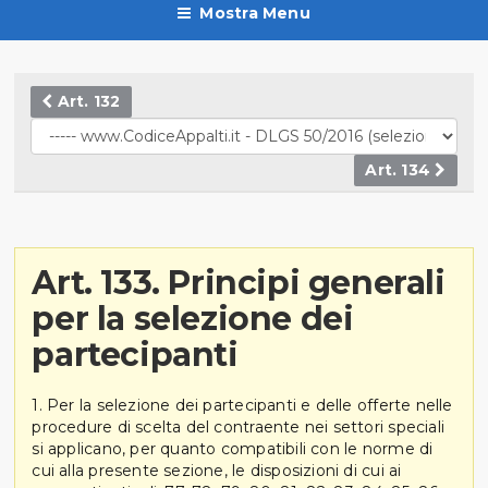
Mostra Menu
Art. 132
Art. 134
Art. 133. Principi generali
per la selezione dei
partecipanti
1. Per la selezione dei partecipanti e delle offerte nelle
procedure di scelta del contraente nei settori speciali
si applicano, per quanto compatibili con le norme di
cui alla presente sezione, le disposizioni di cui ai