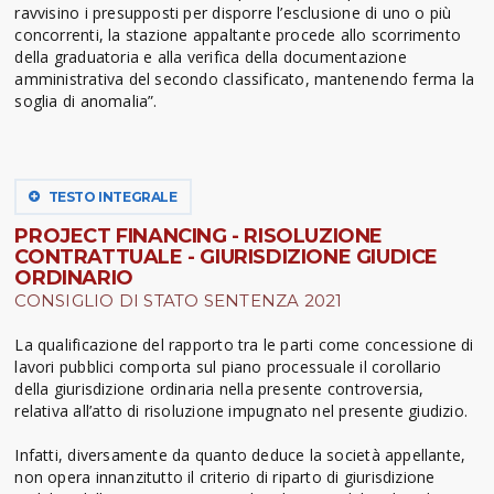
ravvisino i presupposti per disporre l’esclusione di uno o più
concorrenti, la stazione appaltante procede allo scorrimento
della graduatoria e alla verifica della documentazione
amministrativa del secondo classificato, mantenendo ferma la
soglia di anomalia”.
TESTO INTEGRALE
PROJECT FINANCING - RISOLUZIONE
CONTRATTUALE - GIURISDIZIONE GIUDICE
ORDINARIO
CONSIGLIO DI STATO SENTENZA 2021
La qualificazione del rapporto tra le parti come concessione di
lavori pubblici comporta sul piano processuale il corollario
della giurisdizione ordinaria nella presente controversia,
relativa all’atto di risoluzione impugnato nel presente giudizio.
Infatti, diversamente da quanto deduce la società appellante,
non opera innanzitutto il criterio di riparto di giurisdizione