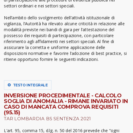
settori ordinari e nei settori speciali.
Nell’ambito dello svolgimento dell’attività istituzionale di
vigilanza, l’Autorità ha rilevato alcune criticità in relazione alle
modalità previste nei bandi di gara per l’attestazione del
possesso dei requisiti di partecipazione, con particolare
riferimento agli affidamenti nei settori speciali. Al fine di
assicurare la corretta e uniforme applicazione delle
disposizioni normative e favorire l’adozione di best practice, si
ritiene opportuno fornire le seguenti indicazioni.
TESTO INTEGRALE
INVERSIONE PROCEDIMENTALE - CALCOLO
SOGLIA DI ANOMALIA - RIMANE INVARIATO IN
CASO DI MANCATA COMPROVA REQUISITI
(95.15)
TAR LOMBARDIA BS SENTENZA 2021
L’art. 95, comma 15, d.lg. n. 50 del 2016 prevede che “ogni