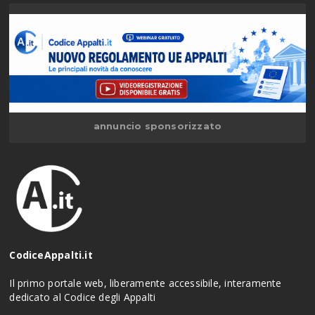
annuncio sponsorizzato
CodiceAppalti.it
Il primo portale web, liberamente accessibile, interamente
dedicato al Codice degli Appalti