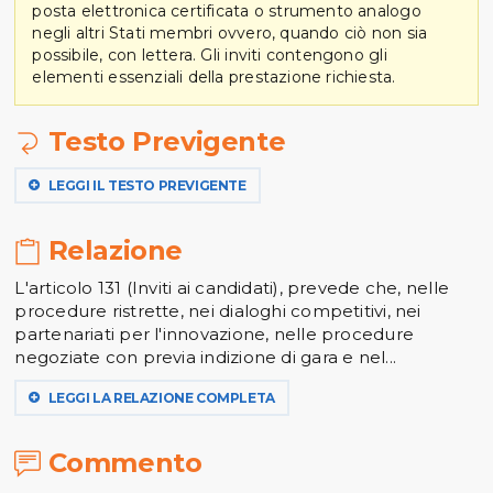
posta elettronica certificata o strumento analogo
negli altri Stati membri ovvero, quando ciò non sia
possibile, con lettera. Gli inviti contengono gli
elementi essenziali della prestazione richiesta.
Testo Previgente
LEGGI IL TESTO PREVIGENTE
Relazione
L'articolo 131 (Inviti ai candidati), prevede che, nelle
procedure ristrette, nei dialoghi competitivi, nei
partenariati per l'innovazione, nelle procedure
negoziate con previa indizione di gara e nel...
LEGGI LA RELAZIONE COMPLETA
Commento