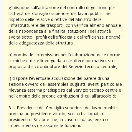
g) dispone sull'attuazione del controllo di gestione per
l’attività del Consiglio superiore dei lavori pubblici nel
rispetto delle relative direttive del Ministro delle
infrastrutture e dei trasporti, con verifica almeno annuale
della rispondenza alle finalità istituzionali dell’attività
svolta sotto i profili dell'efficacia e dell'efficienza, nonché'
della adeguatezza della struttura;
h) nomina le commissioni per l'elaborazione delle norme
tecniche e delle linee guida a carattere normativo, su
proposta del coordinatore del Servizio tecnico centrale;
i) dispone l'eventuale acquisizione del parere di una
sezione ovvero dell'assemblea sugli atti aventi particolare
rilevanza esterna predisposti dal Servizio tecnico centrale
nell'ambito delle proprie attribuzioni di cui all’articolo 5;
3. Il Presidente del Consiglio superiore dei lavori pubblici
nomina un presidente vicario, scelto tra i quattro
presidenti di Sezione che
,
in caso di sua assenza o
impedimento
,
ne assume le funzioni.