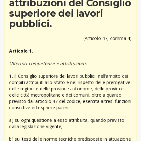
attribuzioni del Consiglio
superiore dei lavori
pubblici.
(Articolo 47, comma 4)
Articolo 1.
Ulteriori competenze e attribuzioni.
1. Il Consiglio superiore dei lavori pubblici, nell’ambito dei
compiti attribuiti allo Stato e nel rispetto delle prerogative
delle regioni e delle province autonome, delle province,
delle città metropolitane e dei comuni, oltre a quanto
previsto dall’articolo 47 del codice, esercita altresì funzioni
consultive ed esprime pareri:
a) su ogni questione a esso attribuita, quando previsto
dalla legislazione vigente;
b) sui testi delle norme tecniche predisposte in attuazione