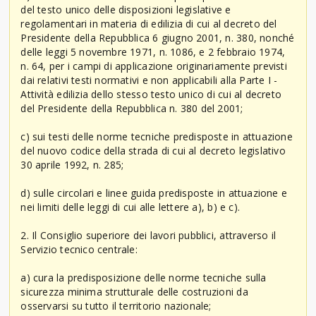
del testo unico delle disposizioni legislative e
regolamentari in materia di edilizia di cui al decreto del
Presidente della Repubblica 6 giugno 2001, n. 380, nonché
delle leggi 5 novembre 1971, n. 1086, e 2 febbraio 1974,
n. 64, per i campi di applicazione originariamente previsti
dai relativi testi normativi e non applicabili alla Parte I -
Attività edilizia dello stesso testo unico di cui al decreto
del Presidente della Repubblica n. 380 del 2001;
c) sui testi delle norme tecniche predisposte in attuazione
del nuovo codice della strada di cui al decreto legislativo
30 aprile 1992, n. 285;
d) sulle circolari e linee guida predisposte in attuazione e
nei limiti delle leggi di cui alle lettere a), b) e c).
2. Il Consiglio superiore dei lavori pubblici, attraverso il
Servizio tecnico centrale:
a) cura la predisposizione delle norme tecniche sulla
sicurezza minima strutturale delle costruzioni da
osservarsi su tutto il territorio nazionale;