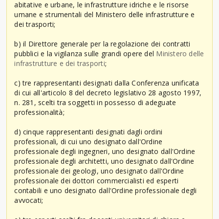
abitative e urbane, le infrastrutture idriche e le risorse
umane e strumentali del Ministero delle infrastrutture e
dei trasporti;
b) il Direttore generale per la regolazione dei contratti
pubblici e la vigilanza sulle grandi opere del
Ministero delle
infrastrutture e dei trasporti
;
c) tre rappresentanti designati dalla Conferenza unificata
di cui all'articolo 8 del decreto legislativo 28 agosto 1997,
n. 281, scelti tra soggetti in possesso di adeguate
professionalità;
d) cinque rappresentanti designati dagli ordini
professionali, di cui uno designato dall'Ordine
professionale degli ingegneri, uno designato dall'Ordine
professionale degli architetti, uno designato dall'Ordine
professionale dei geologi, uno designato dall'Ordine
professionale dei dottori commercialisti ed esperti
contabili e uno designato dall'Ordine professionale degli
avvocati;