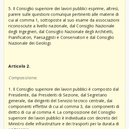
5. Il Consiglio superiore dei lavori pubblici esprime, altresì,
parere sulle questioni comunque pertinenti alle materie di
cui al comma 1, sottoposte al suo esame da associazioni
riconosciute a livello nazionale, dal Consiglio Nazionale
degli Ingegneri, dal Consiglio Nazionale degli Architetti,
Pianificatori, Paesaggisti e Conservatori e dal Consiglio
Nazionale dei Geologi.
Articolo 2.
Composizione.
1. Il Consiglio superiore dei lavori pubblici è composto dal
Presidente, dai Presidenti di Sezione, dal Segretario
generale, dai dirigenti del Servizio tecnico centrale, dai
componenti effettivi di cui al comma 3, dai componenti di
diritto di cui al comma 4. La composizione del Consiglio
superiore dei lavori pubblici è individuata con decreto del
Ministro delle infrastrutture e dei trasporti per la durata di