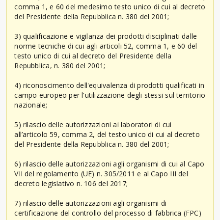
comma 1, e 60 del medesimo testo unico di cui al decreto
del Presidente della Repubblica n. 380 del 2001;
3) qualificazione e vigilanza dei prodotti disciplinati dalle
norme tecniche di cui agli articoli 52, comma 1, e 60 del
testo unico di cui al decreto del Presidente della
Repubblica, n. 380 del 2001;
4) riconoscimento dell'equivalenza di prodotti qualificati in
campo europeo per l'utilizzazione degli stessi sul territorio
nazionale;
5) rilascio delle autorizzazioni ai laboratori di cui
all’articolo 59, comma 2, del testo unico di cui al decreto
del Presidente della Repubblica n. 380 del 2001;
6) rilascio delle autorizzazioni agli organismi di cui al Capo
VII del regolamento (UE) n. 305/2011 e al Capo III del
decreto legislativo n. 106 del 2017;
7) rilascio delle autorizzazioni agli organismi di
certificazione del controllo del processo di fabbrica (FPC)