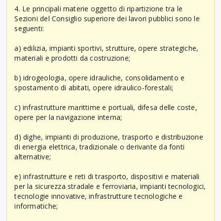
4. Le principali materie oggetto di ripartizione tra le
Sezioni del Consiglio superiore dei lavori pubblici sono le
seguenti:
a) edilizia, impianti sportivi, strutture, opere strategiche,
materiali e prodotti da costruzione;
b) idrogeologia, opere idrauliche, consolidamento e
spostamento di abitati, opere idraulico-forestali;
c) infrastrutture marittime e portuali, difesa delle coste,
opere per la navigazione interna;
d) dighe, impianti di produzione, trasporto e distribuzione
di energia elettrica, tradizionale o derivante da fonti
alternative;
e) infrastrutture e reti di trasporto, dispositivi e materiali
per la sicurezza stradale e ferroviaria, impianti tecnologici,
tecnologie innovative, infrastrutture tecnologiche e
informatiche;