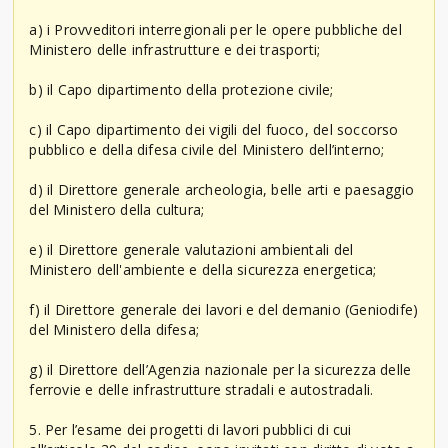
a) i Provveditori interregionali per le opere pubbliche del
Ministero delle infrastrutture e dei trasporti;
b) il Capo dipartimento della protezione civile;
c) il Capo dipartimento dei vigili del fuoco, del soccorso
pubblico e della difesa civile del Ministero dell’interno;
d) il Direttore generale archeologia, belle arti e paesaggio
del Ministero della cultura;
e) il Direttore generale valutazioni ambientali del
Ministero dell'ambiente e della sicurezza energetica;
f) il Direttore generale dei lavori e del demanio (Geniodife)
del Ministero della difesa;
g) il Direttore dell’Agenzia nazionale per la sicurezza delle
ferrovie e delle infrastrutture stradali e autostradali.
5. Per l’esame dei progetti di lavori pubblici di cui