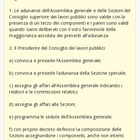
1. Le adunanze dell’Assemblea generale e delle Sezioni del
Consiglio superiore dei lavori pubblici sono valide con la
presenza di un terzo dei componenti e i pareri sono validi
quando siano deliberati con il voto favorevole della
maggioranza assoluta dei presenti all'adunanza.
2. Il Presidente del Consiglio dei lavori pubblici:
a) convoca e presiede l’Assemblea generale;
b) convoca e presiede l’adunanza della Sezione speciale;
c) assegna gli affari all’Assemblea generale indicando i
relatori e le commissioni relatrici;
d) assegna gli affari alle Sezioni;
e) programma le sedute dell'Assemblea generale;
f) con proprio decreto definisce la composizione delle
Sezioni assegnandone i componenti, anche non interni;