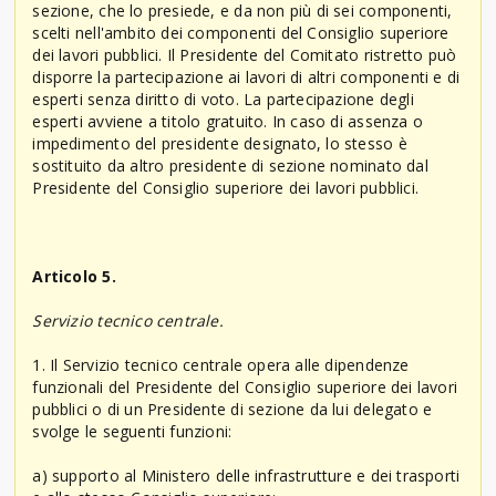
sezione, che lo presiede, e da non più di sei componenti,
scelti nell'ambito dei componenti del Consiglio superiore
dei lavori pubblici. Il Presidente del Comitato ristretto può
disporre la partecipazione ai lavori di altri componenti e di
esperti senza diritto di voto. La partecipazione degli
esperti avviene a titolo gratuito. In caso di assenza o
impedimento del presidente designato, lo stesso è
sostituito da altro presidente di sezione nominato dal
Presidente del Consiglio superiore dei lavori pubblici.
Articolo 5.
Servizio tecnico centrale.
1. Il Servizio tecnico centrale opera alle dipendenze
funzionali del Presidente del Consiglio superiore dei lavori
pubblici o di un Presidente di sezione da lui delegato e
svolge le seguenti funzioni:
a) supporto al Ministero delle infrastrutture e dei trasporti