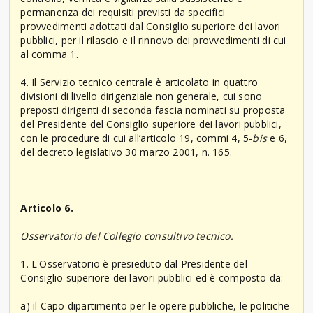
permanenza dei requisiti previsti da specifici
provvedimenti adottati dal Consiglio superiore dei lavori
pubblici, per il rilascio e il rinnovo dei provvedimenti di cui
al comma 1.
4. Il Servizio tecnico centrale è articolato in quattro
divisioni di livello dirigenziale non generale, cui sono
preposti dirigenti di seconda fascia nominati su proposta
del Presidente del Consiglio superiore dei lavori pubblici,
con le procedure di cui all’articolo 19, commi 4, 5-
bis
e 6,
del decreto legislativo 30 marzo 2001, n. 165.
Articolo 6.
Osservatorio del Collegio consultivo tecnico.
1. L'Osservatorio è presieduto dal Presidente del
Consiglio superiore dei lavori pubblici ed è composto da:
a) il Capo dipartimento per le opere pubbliche, le politiche