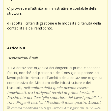
c) provvede all’attività amministrativa e contabile della
struttura;
d) adotta i criteri di gestione e le modalità di tenuta della
contabilità e del rendiconto.
Articolo 8.
Disposizioni finali.
1. La dotazione organica dei dirigenti di prima e seconda
fascia, nonché del personale del Consiglio superiore dei
lavori pubblici rientra nell'ambito della dotazione organica
complessiva del Ministero delle infrastrutture e dei
trasporti,
nell’ambito della quale devono essere
individuati, tra i dirigenti tecnici di prima fascia, il
Presidente del Consiglio superiore dei lavori pubblici e,
tra i dirigenti tecnici, i Presidenti delle quattro Sezioni
.
comma modificato dal D.lgs. 209/2024 in vigore dal 31.12.2024