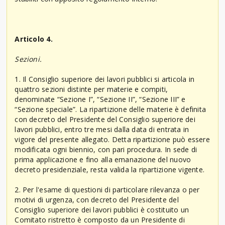
Articolo 4.
Sezioni.
1. Il Consiglio superiore dei lavori pubblici si articola in
quattro sezioni distinte per materie e compiti,
denominate “Sezione I”, “Sezione II”, “Sezione III” e
“Sezione speciale”. La ripartizione delle materie è definita
con decreto del Presidente del Consiglio superiore dei
lavori pubblici, entro tre mesi dalla data di entrata in
vigore del presente allegato. Detta ripartizione può essere
modificata ogni biennio, con pari procedura. In sede di
prima applicazione e fino alla emanazione del nuovo
decreto presidenziale, resta valida la ripartizione vigente.
2. Per l'esame di questioni di particolare rilevanza o per
motivi di urgenza, con decreto del Presidente del
Consiglio superiore dei lavori pubblici è costituito un
Comitato ristretto è composto da un Presidente di