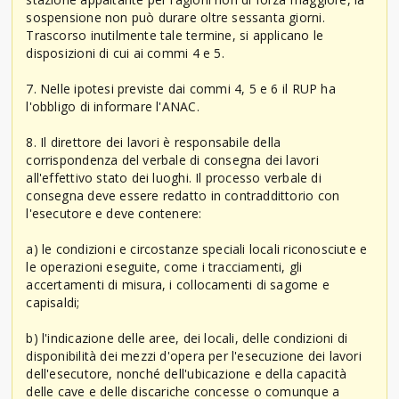
sospensione non può durare oltre sessanta giorni.
Trascorso inutilmente tale termine, si applicano le
disposizioni di cui ai commi 4 e 5.
7. Nelle ipotesi previste dai commi 4, 5 e 6 il RUP ha
l'obbligo di informare l'ANAC.
8. Il direttore dei lavori è responsabile della
corrispondenza del verbale di consegna dei lavori
all'effettivo stato dei luoghi. Il processo verbale di
consegna deve essere redatto in contraddittorio con
l'esecutore e deve contenere:
a) le condizioni e circostanze speciali locali riconosciute e
le operazioni eseguite, come i tracciamenti, gli
accertamenti di misura, i collocamenti di sagome e
capisaldi;
b) l'indicazione delle aree, dei locali, delle condizioni di
disponibilità dei mezzi d'opera per l'esecuzione dei lavori
dell'esecutore, nonché dell'ubicazione e della capacità
delle cave e delle discariche concesse o comunque a