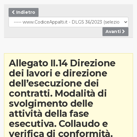
Indietro
Avanti
Allegato II.14 Direzione
dei lavori e direzione
dell’esecuzione dei
contratti. Modalità di
svolgimento delle
attività della fase
esecutiva. Collaudo e
verifica di conformità.