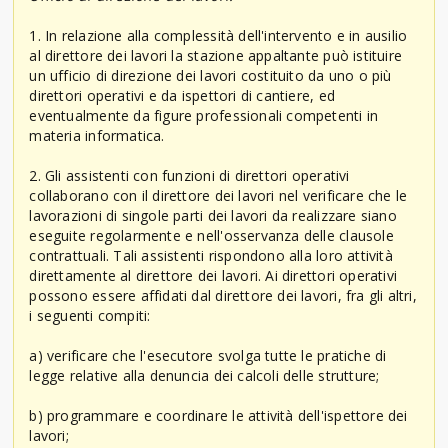
1. In relazione alla complessità dell'intervento e in ausilio
al direttore dei lavori la stazione appaltante può istituire
un ufficio di direzione dei lavori costituito da uno o più
direttori operativi e da ispettori di cantiere, ed
eventualmente da figure professionali competenti in
materia informatica.
2. Gli assistenti con funzioni di direttori operativi
collaborano con il direttore dei lavori nel verificare che le
lavorazioni di singole parti dei lavori da realizzare siano
eseguite regolarmente e nell'osservanza delle clausole
contrattuali. Tali assistenti rispondono alla loro attività
direttamente al direttore dei lavori. Ai direttori operativi
possono essere affidati dal direttore dei lavori, fra gli altri,
i seguenti compiti:
a) verificare che l'esecutore svolga tutte le pratiche di
legge relative alla denuncia dei calcoli delle strutture;
b) programmare e coordinare le attività dell'ispettore dei
lavori;