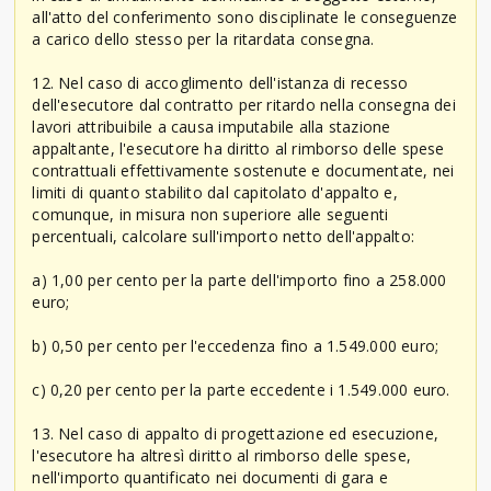
all'atto del conferimento sono disciplinate le conseguenze
a carico dello stesso per la ritardata consegna.
12. Nel caso di accoglimento dell'istanza di recesso
dell'esecutore dal contratto per ritardo nella consegna dei
lavori attribuibile a causa imputabile alla stazione
appaltante, l'esecutore ha diritto al rimborso delle spese
contrattuali effettivamente sostenute e documentate, nei
limiti di quanto stabilito dal capitolato d'appalto e,
comunque, in misura non superiore alle seguenti
percentuali, calcolare sull'importo netto dell'appalto:
a) 1,00 per cento per la parte dell'importo fino a 258.000
euro;
b) 0,50 per cento per l'eccedenza fino a 1.549.000 euro;
c) 0,20 per cento per la parte eccedente i 1.549.000 euro.
13. Nel caso di appalto di progettazione ed esecuzione,
l'esecutore ha altresì diritto al rimborso delle spese,
nell'importo quantificato nei documenti di gara e