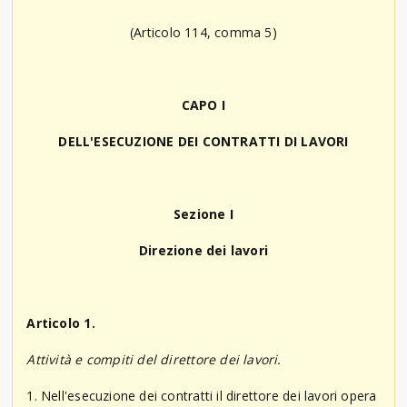
(Articolo 114, comma 5)
CAPO I
DELL'ESECUZIONE DEI CONTRATTI DI LAVORI
Sezione I
Direzione dei lavori
Articolo 1.
Attività e compiti del direttore dei lavori.
1. Nell'esecuzione dei contratti il direttore dei lavori opera