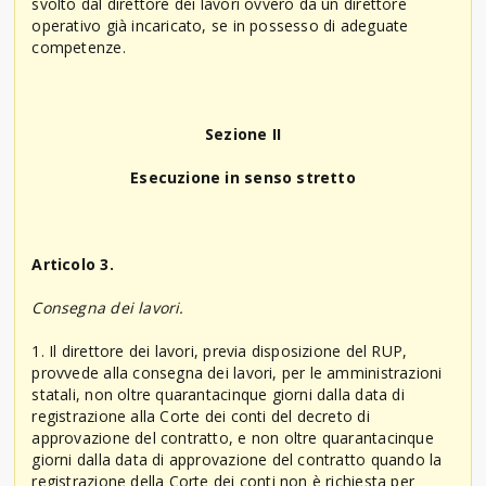
svolto dal direttore dei lavori ovvero da un direttore
operativo già incaricato, se in possesso di adeguate
competenze.
Sezione II
Esecuzione in senso stretto
Articolo 3.
Consegna dei lavori.
1. Il direttore dei lavori, previa disposizione del RUP,
provvede alla consegna dei lavori, per le amministrazioni
statali, non oltre quarantacinque giorni dalla data di
registrazione alla Corte dei conti del decreto di
approvazione del contratto, e non oltre quarantacinque
giorni dalla data di approvazione del contratto quando la
registrazione della Corte dei conti non è richiesta per