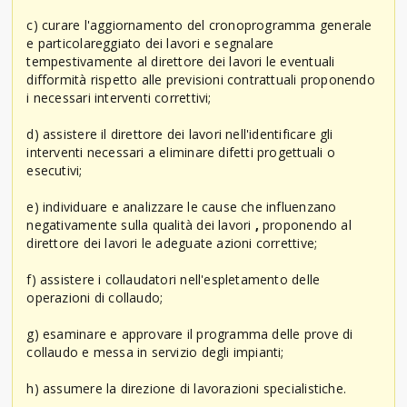
c) curare l'aggiornamento del cronoprogramma generale
e particolareggiato dei lavori e segnalare
tempestivamente al direttore dei lavori le eventuali
difformità rispetto alle previsioni contrattuali proponendo
i necessari interventi correttivi;
d) assistere il direttore dei lavori nell'identificare gli
interventi necessari a eliminare difetti progettuali o
esecutivi;
e) individuare e analizzare le cause che influenzano
negativamente sulla qualità dei lavori
,
proponendo al
direttore dei lavori le adeguate azioni correttive;
f) assistere i collaudatori nell'espletamento delle
operazioni di collaudo;
g) esaminare e approvare il programma delle prove di
collaudo e messa in servizio degli impianti;
h) assumere la direzione di lavorazioni specialistiche.