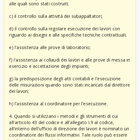
alle quali sono stati costruiti;
c) il controllo sulla attività dei subappaltatori;
d) il controllo sulla regolare esecuzione dei lavori con
riguardo ai disegni e alle specifiche tecniche contrattuali;
e) l'assistenza alle prove di laboratorio;
f) l'assistenza ai collaudi dei lavori e alle prove di messa in
esercizio e accettazione degli impianti;
g) la predisposizione degli atti contabili e l'esecuzione
delle misurazioni quando sono stati incaricati dal direttore
dei lavori;
h) l'assistenza al coordinatore per l'esecuzione.
4. Quando si utilizzano i metodi e gli strumenti di cui
all'articolo 43 del codice e all'allegato I.9 al codice,
all'interno dell'ufficio di direzione dei lavori è nominato un
coordinatore dei flussi informativi. Tale ruolo può essere