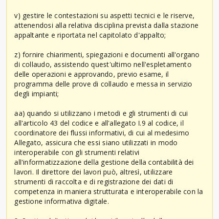
v) gestire le contestazioni su aspetti tecnici e le riserve,
attenendosi alla relativa disciplina prevista dalla stazione
appaltante e riportata nel capitolato d'appalto;
z) fornire chiarimenti, spiegazioni e documenti all'organo
di collaudo, assistendo quest'ultimo nell'espletamento
delle operazioni e approvando, previo esame, il
programma delle prove di collaudo e messa in servizio
degli impianti;
aa) quando si utilizzano i metodi e gli strumenti di cui
all'articolo 43 del codice e all'allegato I.9 al codice, il
coordinatore dei flussi informativi, di cui al medesimo
Allegato, assicura che essi siano utilizzati in modo
interoperabile con gli strumenti relativi
all'informatizzazione della gestione della contabilità dei
lavori. Il direttore dei lavori può, altresì, utilizzare
strumenti di raccolta e di registrazione dei dati di
competenza in maniera strutturata e interoperabile con la
gestione informativa digitale.