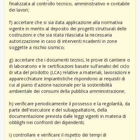
finalizzata al controllo tecnico, amministrativo e contabile
dei lavori;
f) accertare che si sia data applicazione alla normativa
vigente in merito al deposito dei progetti strutturali delle
costruzioni e che sia stata rilasciata la necessaria
autorizzazione in caso di interventi ricadenti in zone
soggette a rischio sismico;
g) accertare che i documenti tecnici, le prove di cantiere o
di laboratorio e le certificazioni basate sull'analisi del ciclo
di vita del prodotto (LCA) relative a materiali, lavorazioni e
apparecchiature impiantistiche rispondono ai requisiti di
cui al piano d'azione nazionale per la sostenibilità
ambientale dei consumi della pubblica amministrazione;
h) verificare periodicamente il possesso e la regolarità, da
parte dell'esecutore e del subappaltatore, della
documentazione prevista dalle leggi vigenti in materia di
obblighi nei confronti dei dipendenti;
i) controllare e verificare il rispetto dei tempi di