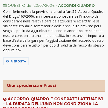
QUESITO del 20/07/2006 -
ACCORDI QUADRO
Con riferimento alla previsione di cui all'art.59 (Accordi Quadro)
del D.Lgs.163/2006, mi interessa conoscere se l'importo da
considerare nella relativa gara da aggiudicare ex artt.81 e ss.
sia costituito dalla sommatoria delle annnualità previste per i
singoli appalti da aggiudicare di anno in anno oppure se debba
essere considerata una sola annualità. In sostanza, l'importo a
base d'asta della gara per l'aggiudicazione dell'accordo quadro
deve considerare tutto il periodo di validità dell'accordo stesso
oppure no?
RISPOSTA
Giurisprudenza e Prassi
ACCORDO QUADRO E CONTRATTI ATTUATIVI
- LA DURATA DELL’UNO NON CONDIZIONA LA