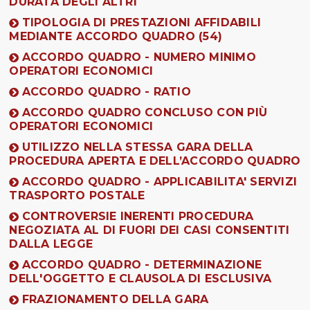
DURATA DEGLI ALTRI
TIPOLOGIA DI PRESTAZIONI AFFIDABILI
MEDIANTE ACCORDO QUADRO (54)
ACCORDO QUADRO - NUMERO MINIMO
OPERATORI ECONOMICI
ACCORDO QUADRO - RATIO
ACCORDO QUADRO CONCLUSO CON PIÙ
OPERATORI ECONOMICI
UTILIZZO NELLA STESSA GARA DELLA
PROCEDURA APERTA E DELL’ACCORDO QUADRO
ACCORDO QUADRO - APPLICABILITA' SERVIZI
TRASPORTO POSTALE
CONTROVERSIE INERENTI PROCEDURA
NEGOZIATA AL DI FUORI DEI CASI CONSENTITI
DALLA LEGGE
ACCORDO QUADRO - DETERMINAZIONE
DELL'OGGETTO E CLAUSOLA DI ESCLUSIVA
FRAZIONAMENTO DELLA GARA