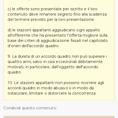
c) le offerte sono presentate per iscritto e il loro
contenuto deve rimanere segreto fino alla scadenza
del termine previsto per la loro presentazione;
d) le stazioni appaltanti aggiudicano ogni appalto
all'offerente che ha presentato l'offerta migliore sulla
base dei criteri di aggiudicazione fissati nel capitolato
d'oneri dell'accordo quadro.
9. La durata di un accordo quadro non può superare i
quattro anni, salvo in casi eccezionali debitamente
motivati, in particolare, dall'oggetto dell'accordo
quadro.
10. Le stazioni appaltanti non possono ricorrere agli
accordi quadro in modo abusivo o in modo da
ostacolare, limitare o distorcere la concorrenza
Condividi questo contenuto: