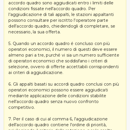
accordo quadro sono aggiudicati entro i limiti delle
condizioni fissate nell'accordo quadro. Per
l'aggiudicazione di tali appalti, le stazioni appaltanti
possono consultare per iscritto l'operatore parte
dell'accordo quadro, chiedendogli di completare, se
necessario, la sua offerta.
5. Quando un accordo quadro é concluso con più
operatori economici, il numero di questi deve essere
almeno pari a tre, purché vi sia un numero sufficiente
di operatori economici che soddisfano i criteri di
selezione, ovvero di offerte accettabili corrispondenti
ai criteri di aggiudicazione.
6. Gli appalti basati su accordi quadro conclusi con più
operatori economici possono essere aggiudicati
mediante applicazione delle condizioni stabilite
nell'accordo quadro senza nuovo confronto
competitivo.
7. Per il caso di cui al comma 6, l'aggiudicazione
dell'accordo quadro contiene l'ordine di priorità,