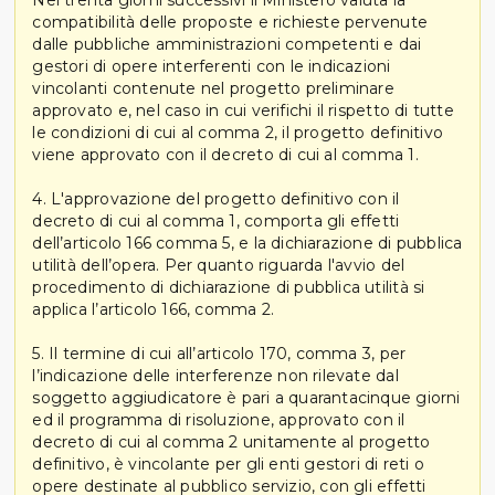
compatibilità delle proposte e richieste pervenute
dalle pubbliche amministrazioni competenti e dai
gestori di opere interferenti con le indicazioni
vincolanti contenute nel progetto preliminare
approvato e, nel caso in cui verifichi il rispetto di tutte
le condizioni di cui al comma 2, il progetto definitivo
viene approvato con il decreto di cui al comma 1.
4. L'approvazione del progetto definitivo con il
decreto di cui al comma 1, comporta gli effetti
dell’articolo 166 comma 5, e la dichiarazione di pubblica
utilità dell’opera. Per quanto riguarda l'avvio del
procedimento di dichiarazione di pubblica utilità si
applica l’articolo 166, comma 2.
5. Il termine di cui all’articolo 170, comma 3, per
l’indicazione delle interferenze non rilevate dal
soggetto aggiudicatore è pari a quarantacinque giorni
ed il programma di risoluzione, approvato con il
decreto di cui al comma 2 unitamente al progetto
definitivo, è vincolante per gli enti gestori di reti o
opere destinate al pubblico servizio, con gli effetti