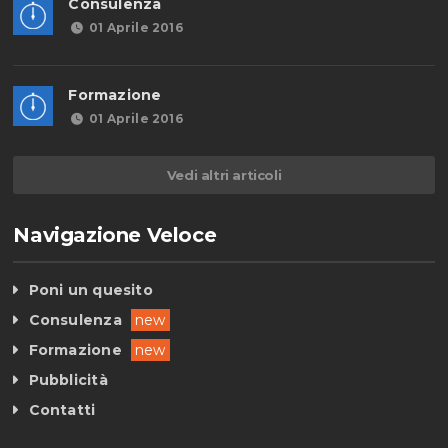
Consulenza
01 Aprile 2016
Formazione
01 Aprile 2016
Vedi altri articoli
Navigazione Veloce
Poni un quesito
Consulenza
new
Formazione
new
Pubblicità
Contatti