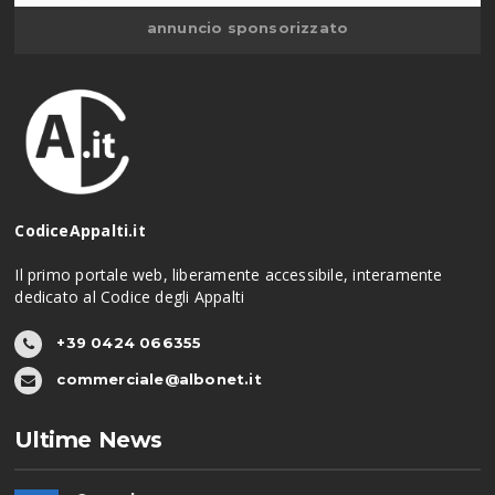
annuncio sponsorizzato
CodiceAppalti.it
Il primo portale web, liberamente accessibile, interamente
dedicato al Codice degli Appalti
+39 0424 066355
commerciale@albonet.it
Ultime News