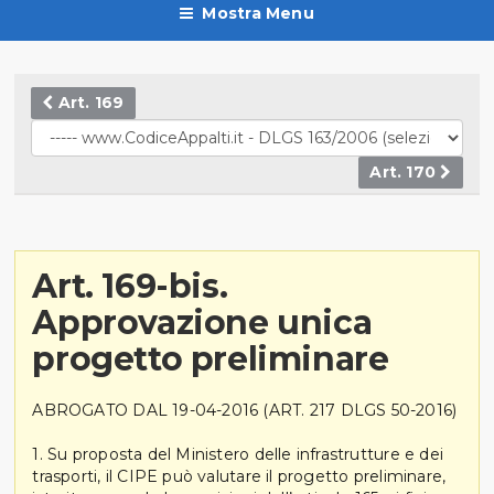
Mostra Menu
Art. 169
Art. 170
Art. 169-bis.
Approvazione unica
progetto preliminare
ABROGATO DAL 19-04-2016 (ART. 217 DLGS 50-2016)
1. Su proposta del Ministero delle infrastrutture e dei
trasporti, il CIPE può valutare il progetto preliminare,