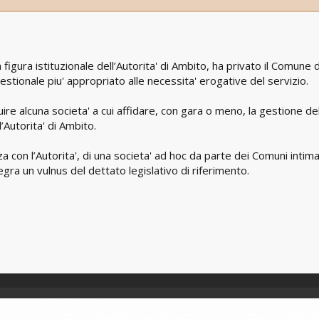
igura istituzionale dell’Autorita' di Ambito, ha privato il Comune 
estionale piu' appropriato alle necessita' erogative del servizio.
ire alcuna societa' a cui affidare, con gara o meno, la gestione de
’Autorita' di Ambito.
con l’Autorita', di una societa' ad hoc da parte dei Comuni intima
gra un vulnus del dettato legislativo di riferimento.