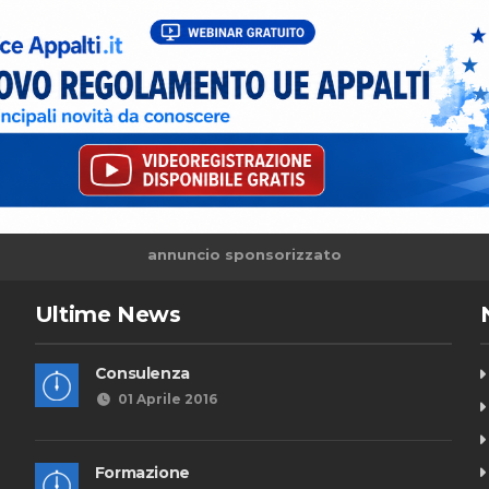
annuncio sponsorizzato
Ultime News
Consulenza
01 Aprile 2016
Formazione