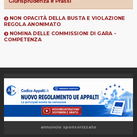
Giurisprudenza e Prassi
NON OPACITÀ DELLA BUSTA E VIOLAZIONE
REGOLA ANONIMATO
NOMINA DELLE COMMISSIONI DI GARA -
COMPETENZA
annuncio sponsorizzato