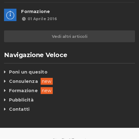
Formazione
01 Aprile 2016
Vedi altri articoli
Navigazione Veloce
Poni un quesito
Consulenza
new
Formazione
new
Pubblicità
Contatti