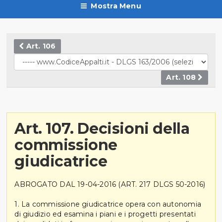
Mostra Menu
Art. 106
Art. 108
Art. 107. Decisioni della
commissione
giudicatrice
ABROGATO DAL 19-04-2016 (ART. 217 DLGS 50-2016)
1. La commissione giudicatrice opera con autonomia
di giudizio ed esamina i piani e i progetti presentati