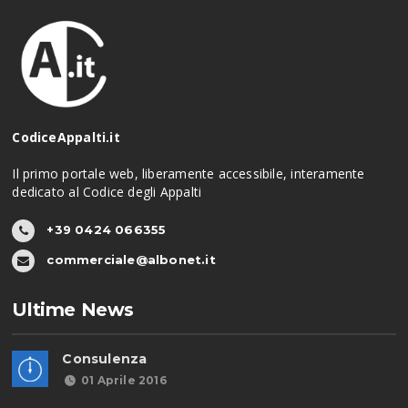
CodiceAppalti.it
Il primo portale web, liberamente accessibile, interamente
dedicato al Codice degli Appalti
+39 0424 066355
commerciale@albonet.it
Ultime News
Consulenza
01 Aprile 2016