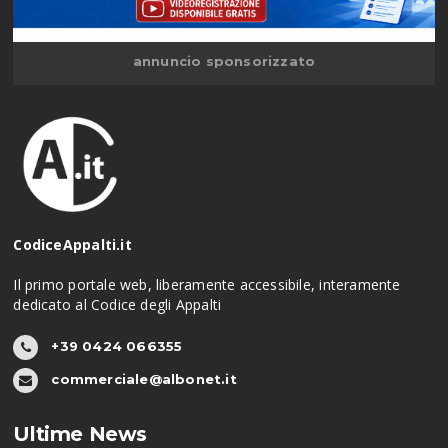
annuncio sponsorizzato
CodiceAppalti.it
Il primo portale web, liberamente accessibile, interamente
dedicato al Codice degli Appalti
+39 0424 066355
commerciale@albonet.it
Ultime News