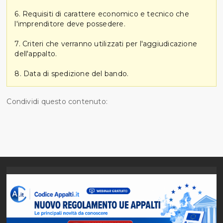
6. Requisiti di carattere economico e tecnico che
l'imprenditore deve possedere.
7. Criteri che verranno utilizzati per l'aggiudicazione
dell'appalto.
8. Data di spedizione del bando.
Condividi questo contenuto: