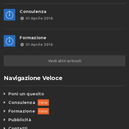
Consulenza
01 Aprile 2016
Formazione
01 Aprile 2016
Vedi altri articoli
Navigazione Veloce
Poni un quesito
Consulenza
new
Formazione
new
Pubblicità
Contatti