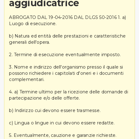
aggiudicatrice
ABROGATO DAL 19-04-2016 DAL DLGS 50-2016 1. a)
Luogo di esecuzione.
b) Natura ed entità delle prestazioni e caratteristiche
generali dell'opera.
2. Termine di esecuzione eventualmente imposto.
3. Nome e indirizzo dell'organismo presso il quale si
possono richiedere i capitolati d'oneri e i documenti
complementari.
4. a) Termine ultimo per la ricezione delle domande di
partecipazione e/o delle offerte.
b) Indirizzo cui devono essere trasmesse.
c) Lingua o lingue in cui devono essere redatte.
5. Eventualmente, cauzione e garanzie richieste.