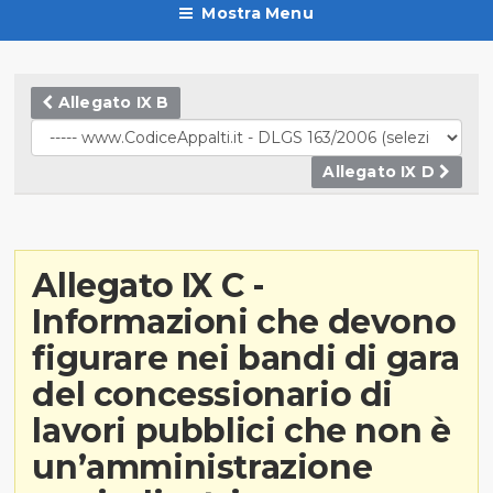
Mostra Menu
Allegato IX B
Allegato IX D
Allegato IX C -
Informazioni che devono
figurare nei bandi di gara
del concessionario di
lavori pubblici che non è
un’amministrazione