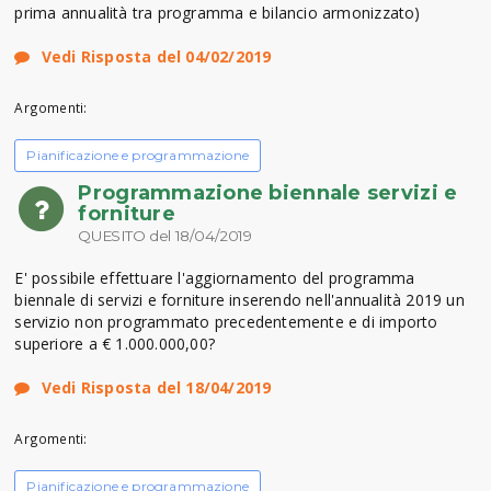
prima annualità tra programma e bilancio armonizzato)
Vedi Risposta del 04/02/2019
Argomenti:
Pianificazione e programmazione
Programmazione biennale servizi e
forniture
QUESITO del 18/04/2019
E' possibile effettuare l'aggiornamento del programma
biennale di servizi e forniture inserendo nell'annualità 2019 un
servizio non programmato precedentemente e di importo
superiore a € 1.000.000,00?
Vedi Risposta del 18/04/2019
Argomenti:
Pianificazione e programmazione