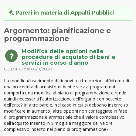
Pareri in materia di Appalti Pubblici
Argomento: pianificazione e
programmazione
Modifica delle opzioni nelle
procedure di acquisto di beni e
servizi in corso d'anno
QUESITO del 05/11/2020
La modifica/inserimento di rinnovi o altre opzioni all’interno di
una procedura di acquisto di beni e servizi programmati
comporta una modifica al piano di programmazione e rende
quindi necessaria l'autorizzazione dell’organo competente
dell’ente? In altre parole, nel caso in cui si debbano inserire (o
modificare in aumento) altre opzioni non conteggiate in fase
di programmazione è ammissibile che il valore complessivo
dell’acquisto inserito in Simog sia maggiore del valore
complessivo inserito nel piano di programmazione?