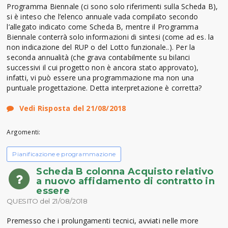
Programma Biennale (ci sono solo riferimenti sulla Scheda B),
si è inteso che l’elenco annuale vada compilato secondo
l’allegato indicato come Scheda B, mentre il Programma
Biennale conterrà solo informazioni di sintesi (come ad es. la
non indicazione del RUP o del Lotto funzionale..). Per la
seconda annualità (che grava contabilmente su bilanci
successivi il cui progetto non è ancora stato approvato),
infatti, vi può essere una programmazione ma non una
puntuale progettazione. Detta interpretazione è corretta?
Vedi Risposta del 21/08/2018
Argomenti:
Pianificazione e programmazione
Scheda B colonna Acquisto relativo
a nuovo affidamento di contratto in
essere
QUESITO del 21/08/2018
Premesso che i prolungamenti tecnici, avviati nelle more