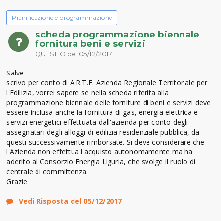
Pianificazione e programmazione
scheda programmazione biennale
fornitura beni e servizi
QUESITO del 05/12/2017
Salve
scrivo per conto di A.R.T.E. Azienda Regionale Territoriale per
l'Edilizia, vorrei sapere se nella scheda riferita alla
programmazione biennale delle forniture di beni e servizi deve
essere inclusa anche la fornitura di gas, energia elettrica e
servizi energetici effettuata dall'azienda per conto degli
assegnatari degli alloggi di edilizia residenziale pubblica, da
questi successivamente rimborsate. Si deve considerare che
l'Azienda non effettua l'acquisto autonomamente ma ha
aderito al Consorzio Energia Liguria, che svolge il ruolo di
centrale di committenza.
Grazie
Vedi Risposta del 05/12/2017