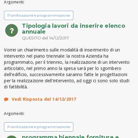
Argomenti:
Pianificazione e programmazione
Tipologia lavori da inserire elenco
annuale
QUESITO del 14/12/2017
Vorrei un chiarimento sulle modalità di inserimento di un
intervento nel piano triennale: la nostra Azienda ha
programmato, per il triennio, la realizzazione di un intervento
articolato, nel primo anno la spesa sarà per lo sgombero
dell'edificio, successivamente saranno fatte le progettazioni
per la realizzazione dell'intervento, ad oggi ci sono solo studi
di fattibilità.
Vedi Risposta del 14/12/2017
Argomenti:
Pianificazione e programmazione
programma biennale forniture e