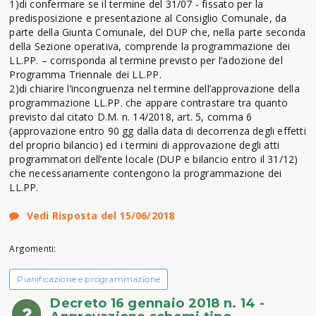
1)di confermare se il termine del 31/07 - fissato per la
predisposizione e presentazione al Consiglio Comunale, da
parte della Giunta Comunale, del DUP che, nella parte seconda
della Sezione operativa, comprende la programmazione dei
LL.PP. – corrisponda al termine previsto per l’adozione del
Programma Triennale dei LL.PP.
2)di chiarire l’incongruenza nel termine dell’approvazione della
programmazione LL.PP. che appare contrastare tra quanto
previsto dal citato D.M. n. 14/2018, art. 5, comma 6
(approvazione entro 90 gg dalla data di decorrenza degli effetti
del proprio bilancio) ed i termini di approvazione degli atti
programmatori dell’ente locale (DUP e bilancio entro il 31/12)
che necessariamente contengono la programmazione dei
LL.PP.
Vedi Risposta del 15/06/2018
Argomenti:
Pianificazione e programmazione
Decreto 16 gennaio 2018 n. 14 -