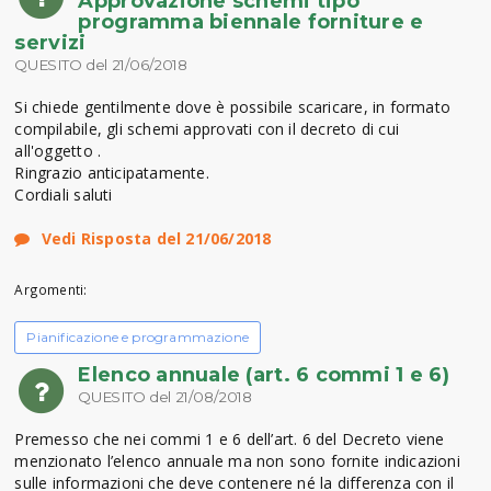
Approvazione schemi tipo
programma biennale forniture e
servizi
QUESITO del 21/06/2018
Si chiede gentilmente dove è possibile scaricare, in formato
compilabile, gli schemi approvati con il decreto di cui
all'oggetto .
Ringrazio anticipatamente.
Cordiali saluti
Vedi Risposta del 21/06/2018
Argomenti:
Pianificazione e programmazione
Elenco annuale (art. 6 commi 1 e 6)
QUESITO del 21/08/2018
Premesso che nei commi 1 e 6 dell’art. 6 del Decreto viene
menzionato l’elenco annuale ma non sono fornite indicazioni
sulle informazioni che deve contenere né la differenza con il