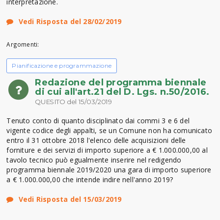
interpretazione.
Vedi Risposta del 28/02/2019
Argomenti:
Pianificazione e programmazione
Redazione del programma biennale
di cui all'art.21 del D. Lgs. n.50/2016.
QUESITO del 15/03/2019
Tenuto conto di quanto disciplinato dai commi 3 e 6 del
vigente codice degli appalti, se un Comune non ha comunicato
entro il 31 ottobre 2018 l'elenco delle acquisizioni delle
forniture e dei servizi di importo superiore a € 1.000.000,00 al
tavolo tecnico può egualmente inserire nel redigendo
programma biennale 2019/2020 una gara di importo superiore
a € 1.000.000,00 che intende indire nell'anno 2019?
Vedi Risposta del 15/03/2019