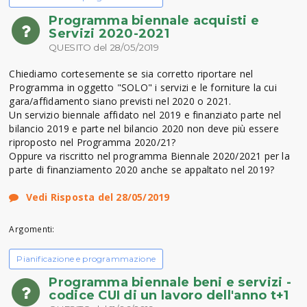
Programma biennale acquisti e
Servizi 2020-2021
QUESITO del 28/05/2019
Chiediamo cortesemente se sia corretto riportare nel
Programma in oggetto "SOLO" i servizi e le forniture la cui
gara/affidamento siano previsti nel 2020 o 2021.
Un servizio biennale affidato nel 2019 e finanziato parte nel
bilancio 2019 e parte nel bilancio 2020 non deve più essere
riproposto nel Programma 2020/21?
Oppure va riscritto nel programma Biennale 2020/2021 per la
parte di finanziamento 2020 anche se appaltato nel 2019?
Vedi Risposta del 28/05/2019
Argomenti:
Pianificazione e programmazione
Programma biennale beni e servizi -
codice CUI di un lavoro dell'anno t+1