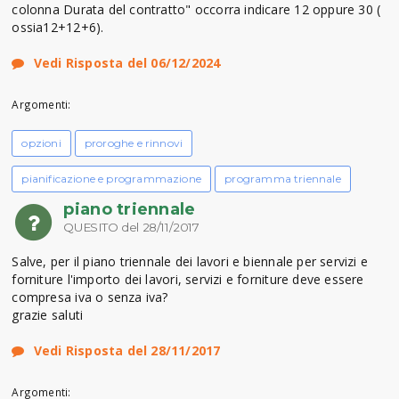
colonna Durata del contratto" occorra indicare 12 oppure 30 (
ossia12+12+6).
Vedi Risposta del 06/12/2024
Argomenti:
opzioni
proroghe e rinnovi
pianificazione e programmazione
programma triennale
piano triennale
QUESITO del 28/11/2017
Salve, per il piano triennale dei lavori e biennale per servizi e
forniture l'importo dei lavori, servizi e forniture deve essere
compresa iva o senza iva?
grazie saluti
Vedi Risposta del 28/11/2017
Argomenti: