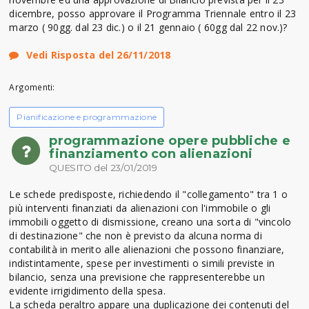
dicembre, posso approvare il Programma Triennale entro il 23
marzo ( 90gg. dal 23 dic.) o il 21 gennaio ( 60gg dal 22 nov.)?
Vedi Risposta del 26/11/2018
Argomenti:
Pianificazione e programmazione
programmazione opere pubbliche e
finanziamento con alienazioni
QUESITO del 23/01/2019
Le schede predisposte, richiedendo il "collegamento" tra 1 o
più interventi finanziati da alienazioni con l'immobile o gli
immobili oggetto di dismissione, creano una sorta di "vincolo
di destinazione" che non è previsto da alcuna norma di
contabilità in merito alle alienazioni che possono finanziare,
indistintamente, spese per investimenti o simili previste in
bilancio, senza una previsione che rappresenterebbe un
evidente irrigidimento della spesa.
La scheda peraltro appare una duplicazione dei contenuti del