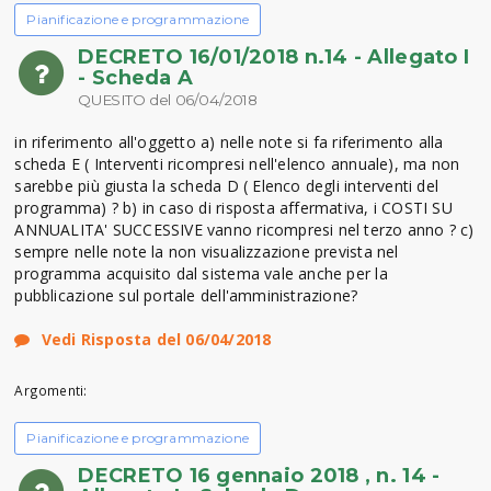
Pianificazione e programmazione
DECRETO 16/01/2018 n.14 - Allegato I
- Scheda A
QUESITO del 06/04/2018
in riferimento all'oggetto a) nelle note si fa riferimento alla
scheda E ( Interventi ricompresi nell'elenco annuale), ma non
sarebbe più giusta la scheda D ( Elenco degli interventi del
programma) ? b) in caso di risposta affermativa, i COSTI SU
ANNUALITA' SUCCESSIVE vanno ricompresi nel terzo anno ? c)
sempre nelle note la non visualizzazione prevista nel
programma acquisito dal sistema vale anche per la
pubblicazione sul portale dell'amministrazione?
Vedi Risposta del 06/04/2018
Argomenti:
Pianificazione e programmazione
DECRETO 16 gennaio 2018 , n. 14 -