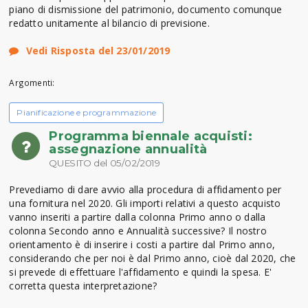
piano di dismissione del patrimonio, documento comunque
redatto unitamente al bilancio di previsione.
Vedi Risposta del 23/01/2019
Argomenti:
Pianificazione e programmazione
Programma biennale acquisti:
assegnazione annualità
QUESITO del 05/02/2019
Prevediamo di dare avvio alla procedura di affidamento per
una fornitura nel 2020. Gli importi relativi a questo acquisto
vanno inseriti a partire dalla colonna Primo anno o dalla
colonna Secondo anno e Annualità successive? Il nostro
orientamento è di inserire i costi a partire dal Primo anno,
considerando che per noi è dal Primo anno, cioè dal 2020, che
si prevede di effettuare l'affidamento e quindi la spesa. E'
corretta questa interpretazione?