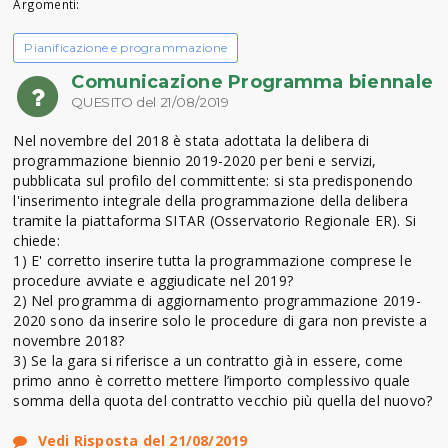
Argomenti:
Pianificazione e programmazione
Comunicazione Programma biennale
QUESITO del 21/08/2019
Nel novembre del 2018 è stata adottata la delibera di
programmazione biennio 2019-2020 per beni e servizi,
pubblicata sul profilo del committente: si sta predisponendo
l'inserimento integrale della programmazione della delibera
tramite la piattaforma SITAR (Osservatorio Regionale ER). Si
chiede:
1) E' corretto inserire tutta la programmazione comprese le
procedure avviate e aggiudicate nel 2019?
2) Nel programma di aggiornamento programmazione 2019-
2020 sono da inserire solo le procedure di gara non previste a
novembre 2018?
3) Se la gara si riferisce a un contratto già in essere, come
primo anno è corretto mettere l’importo complessivo quale
somma della quota del contratto vecchio più quella del nuovo?
Vedi Risposta del 21/08/2019