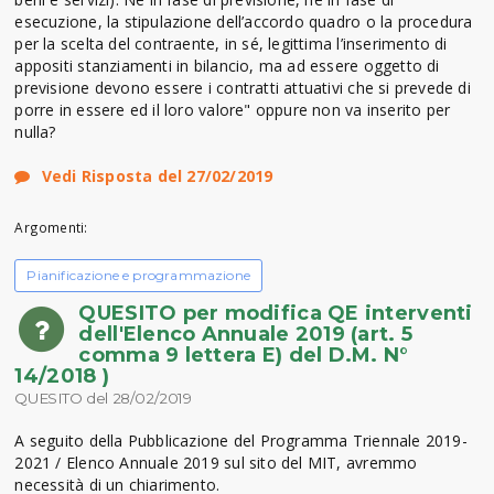
esecuzione, la stipulazione dell’accordo quadro o la procedura
per la scelta del contraente, in sé, legittima l’inserimento di
appositi stanziamenti in bilancio, ma ad essere oggetto di
previsione devono essere i contratti attuativi che si prevede di
porre in essere ed il loro valore" oppure non va inserito per
nulla?
Vedi Risposta del 27/02/2019
Argomenti:
Pianificazione e programmazione
QUESITO per modifica QE interventi
dell'Elenco Annuale 2019 (art. 5
comma 9 lettera E) del D.M. N°
14/2018 )
QUESITO del 28/02/2019
A seguito della Pubblicazione del Programma Triennale 2019-
2021 / Elenco Annuale 2019 sul sito del MIT, avremmo
necessità di un chiarimento.