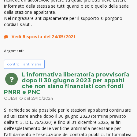
informato della stessa se tutti quanti o solo quello della sede
della stazione appaltante.
Nel ringraziare anticipatamente per il supporto si porgono
cordiali saluti.
Vedi Risposta del 24/05/2021
Argomenti:
controlli antimafia
L'informativa liberatoria provvisoria
dopo il 30 giugno 2023 per appalti
che non siano finanziati con fondi
PNRR e PNC
QUESITO del 29/10/2024
Si richiede se sia possibile per le stazioni appaltanti continuare
ad utilizzare anche dopo il 30 giugno 2023 (termine previsto
dall'art. 3, D.L. 76/2020) e fino al 31 dicembre 2026, ai fini
dell'espletamento delle verifiche antimafia necessarie per
l'affidamento e l'esecuzione dei contratti pubblici, l'informativa