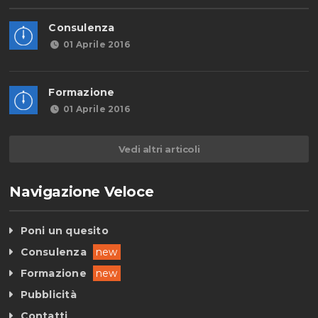
Consulenza
01 Aprile 2016
Formazione
01 Aprile 2016
Vedi altri articoli
Navigazione Veloce
Poni un quesito
Consulenza
new
Formazione
new
Pubblicità
Contatti