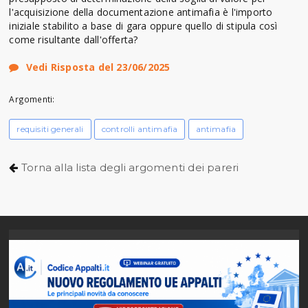
l'acquisizione della documentazione antimafia è l'importo
iniziale stabilito a base di gara oppure quello di stipula così
come risultante dall'offerta?
Vedi Risposta del 23/06/2025
Argomenti:
requisiti generali
controlli antimafia
antimafia
Torna alla lista degli argomenti dei pareri