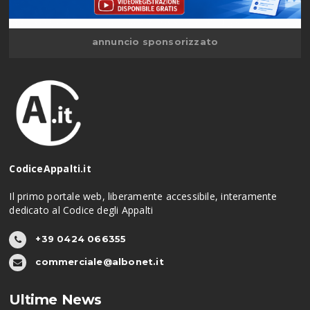
annuncio sponsorizzato
CodiceAppalti.it
Il primo portale web, liberamente accessibile, interamente
dedicato al Codice degli Appalti
+39 0424 066355
commerciale@albonet.it
Ultime News