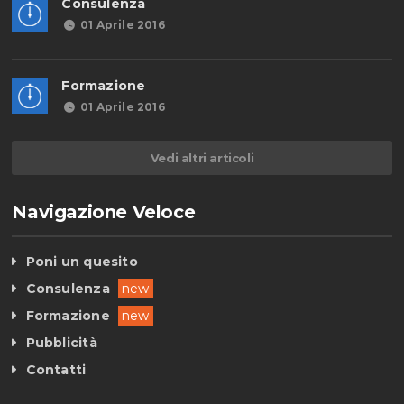
Consulenza
01 Aprile 2016
Formazione
01 Aprile 2016
Vedi altri articoli
Navigazione Veloce
Poni un quesito
Consulenza
new
Formazione
new
Pubblicità
Contatti