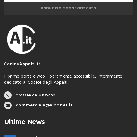
annuncio sponsorizzato
CodiceAppalti.it
Il primo portale web, liberamente accessibile, interamente
dedicato al Codice degli Appalti
+39 0424 066355
commerciale@albonet.it
Ultime News