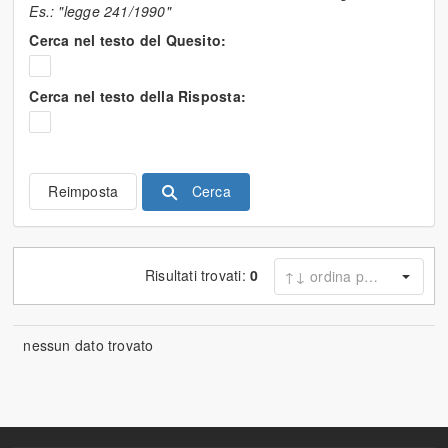
Es.: "legge 241/1990"
Cerca nel testo del Quesito:
Cerca nel testo della Risposta:
Cerca
Reimposta
Risultati trovati:
0
nessun dato trovato