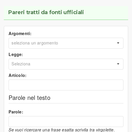
Pareri tratti da fonti ufficiali
Argomenti:
Legge:
Articolo:
Parole nel testo
Parole:
Se vuoi ricercare una frase esatta scrivila tra virgolette.