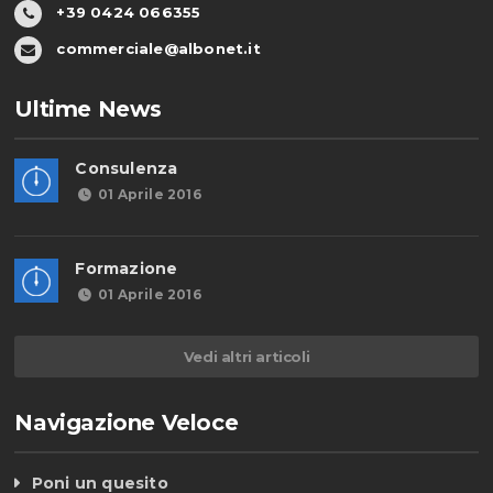
+39 0424 066355
commerciale@albonet.it
Ultime News
Consulenza
01 Aprile 2016
Formazione
01 Aprile 2016
Vedi altri articoli
Navigazione Veloce
Poni un quesito