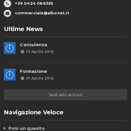
+39 0424 066355
commerciale@albonet.it
Ultime News
Consulenza
01 Aprile 2016
Formazione
01 Aprile 2016
Vedi altri articoli
Navigazione Veloce
Poni un quesito