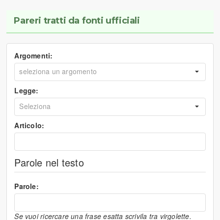
Pareri tratti da fonti ufficiali
Argomenti:
Legge:
Articolo:
Parole nel testo
Parole:
Se vuoi ricercare una frase esatta scrivila tra virgolette.