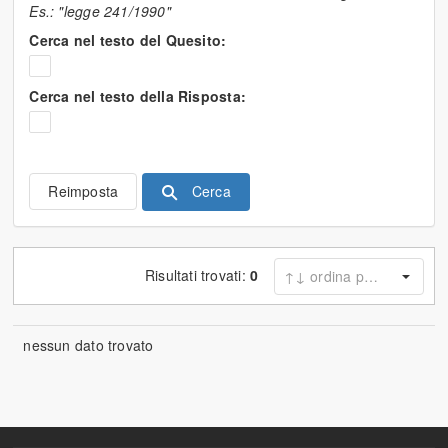
Es.: "legge 241/1990"
Cerca nel testo del Quesito:
Cerca nel testo della Risposta:
Cerca
Reimposta
Risultati trovati:
0
nessun dato trovato