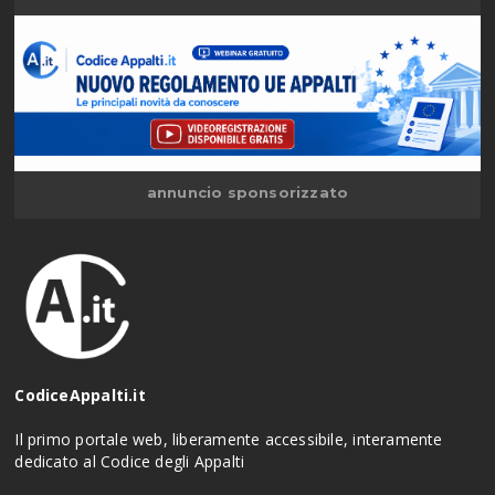
annuncio sponsorizzato
CodiceAppalti.it
Il primo portale web, liberamente accessibile, interamente
dedicato al Codice degli Appalti