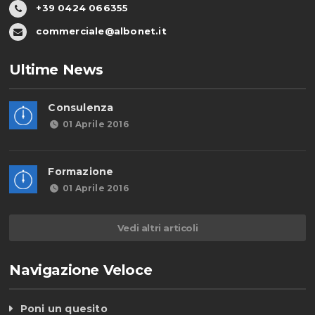
+39 0424 066355
commerciale@albonet.it
Ultime News
Consulenza
01 Aprile 2016
Formazione
01 Aprile 2016
Vedi altri articoli
Navigazione Veloce
Poni un quesito