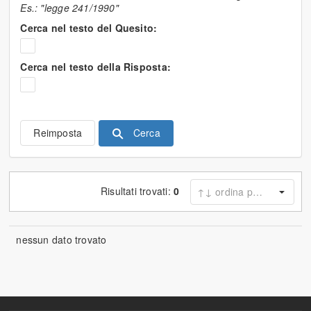
Es.: "legge 241/1990"
Cerca nel testo del Quesito:
Cerca nel testo della Risposta:
Cerca
Reimposta
Risultati trovati:
0
nessun dato trovato