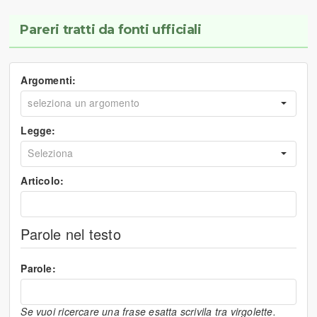
Pareri tratti da fonti ufficiali
Argomenti:
Legge:
Articolo:
Parole nel testo
Parole:
Se vuoi ricercare una frase esatta scrivila tra virgolette.