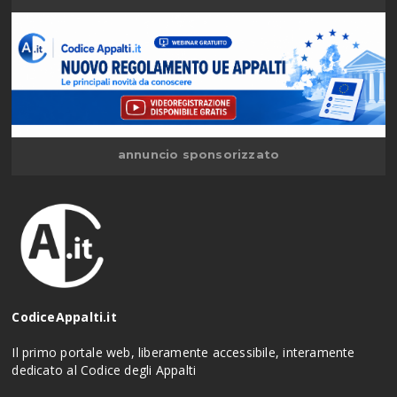
annuncio sponsorizzato
CodiceAppalti.it
Il primo portale web, liberamente accessibile, interamente
dedicato al Codice degli Appalti