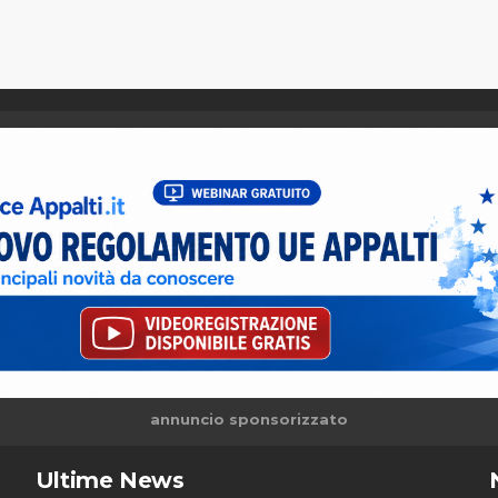
annuncio sponsorizzato
Ultime News