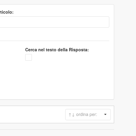
ticolo:
Cerca nel testo della Risposta: