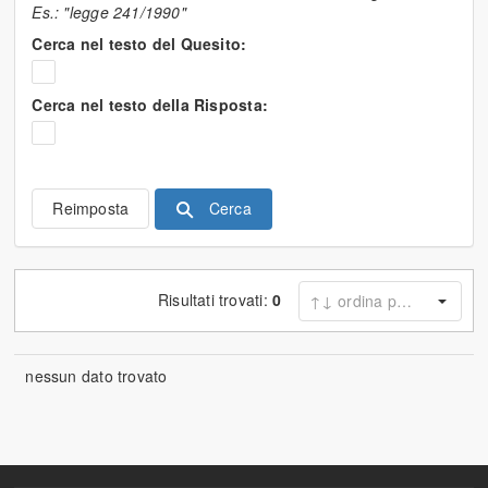
Es.: "legge 241/1990"
Cerca nel testo del Quesito:
Cerca nel testo della Risposta:
Cerca
Reimposta
Risultati trovati:
0
nessun dato trovato