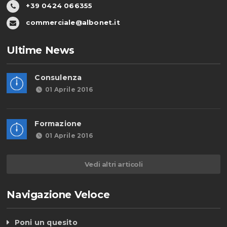
+39 0424 066355
commerciale@albonet.it
Ultime News
Consulenza
01 Aprile 2016
Formazione
01 Aprile 2016
Vedi altri articoli
Navigazione Veloce
Poni un quesito