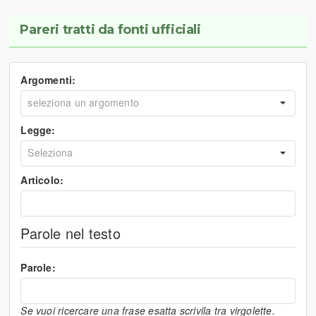
Pareri tratti da fonti ufficiali
Argomenti:
Legge:
Articolo:
Parole nel testo
Parole:
Se vuoi ricercare una frase esatta scrivila tra virgolette.