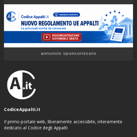
annuncio sponsorizzato
CodiceAppalti.it
Il primo portale web, liberamente accessibile, interamente
dedicato al Codice degli Appalti