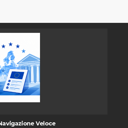
Navigazione Veloce