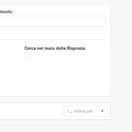
ticolo:
Cerca nel testo della Risposta: