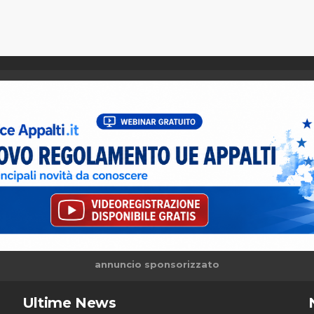
annuncio sponsorizzato
Ultime News