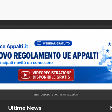
annuncio sponsorizzato
Ultime News