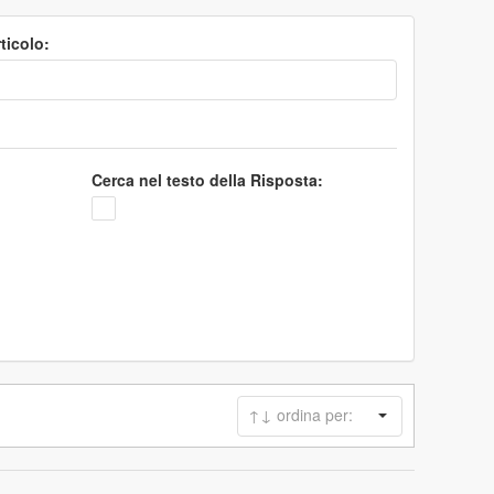
ticolo:
Cerca nel testo della Risposta: