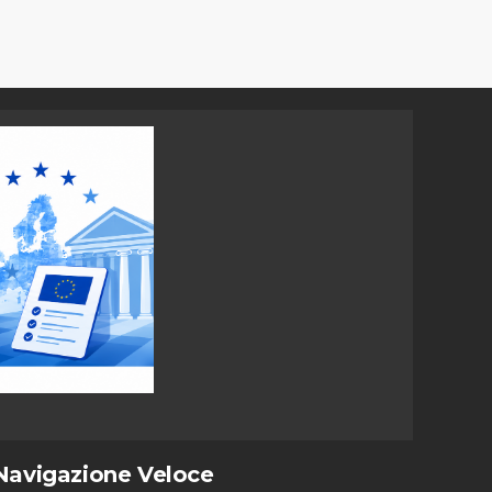
Navigazione Veloce