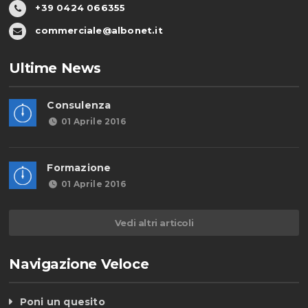
+39 0424 066355
commerciale@albonet.it
Ultime News
Consulenza
01 Aprile 2016
Formazione
01 Aprile 2016
Vedi altri articoli
Navigazione Veloce
Poni un quesito