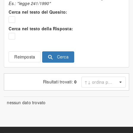
Es.: "legge 241/1990"
Cerca nel testo del Quesito:
Cerca nel testo della Risposta:
Cerca
Reimposta
Risultati trovati:
0
nessun dato trovato