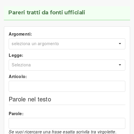
Pareri tratti da fonti ufficiali
Argomenti:
Legge:
Articolo:
Parole nel testo
Parole:
Se vuoi ricercare una frase esatta scrivila tra virgolette.