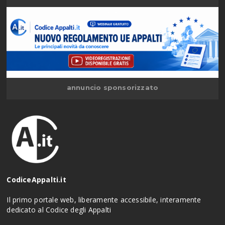
annuncio sponsorizzato
CodiceAppalti.it
Il primo portale web, liberamente accessibile, interamente
dedicato al Codice degli Appalti