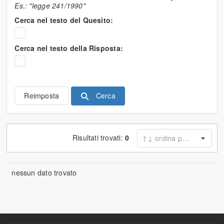
Es.: "legge 241/1990"
Cerca nel testo del Quesito:
Cerca nel testo della Risposta:
Cerca
Reimposta
Risultati trovati:
0
nessun dato trovato