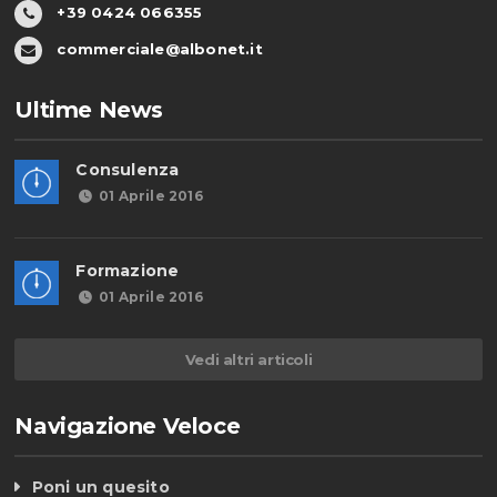
+39 0424 066355
commerciale@albonet.it
Ultime News
Consulenza
01 Aprile 2016
Formazione
01 Aprile 2016
Vedi altri articoli
Navigazione Veloce
Poni un quesito