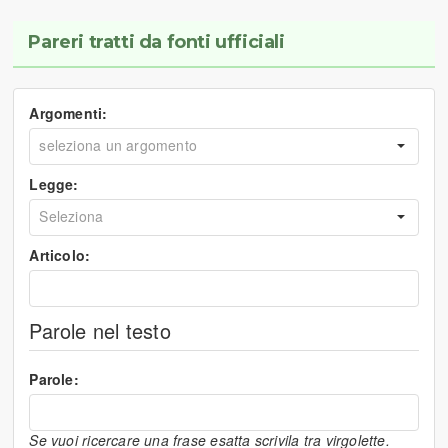
Pareri tratti da fonti ufficiali
Argomenti:
Legge:
Articolo:
Parole nel testo
Parole:
Se vuoi ricercare una frase esatta scrivila tra virgolette.