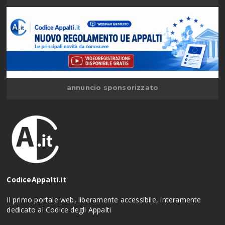
annuncio sponsorizzato
CodiceAppalti.it
Il primo portale web, liberamente accessibile, interamente
dedicato al Codice degli Appalti