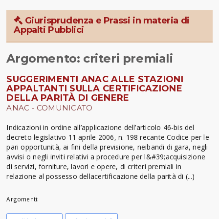
Giurisprudenza e Prassi in materia di
Appalti Pubblici
Argomento: criteri premiali
SUGGERIMENTI ANAC ALLE STAZIONI
APPALTANTI SULLA CERTIFICAZIONE
DELLA PARITÀ DI GENERE
ANAC - COMUNICATO
Indicazioni in ordine all’applicazione dell’articolo 46-bis del
decreto legislativo 11 aprile 2006, n. 198 recante Codice per le
pari opportunità, ai fini della previsione, neibandi di gara, negli
avvisi o negli inviti relativi a procedure per l&#39;acquisizione
di servizi, forniture, lavori e opere, di criteri premiali in
relazione al possesso dellacertificazione della parità di (...)
Argomenti: