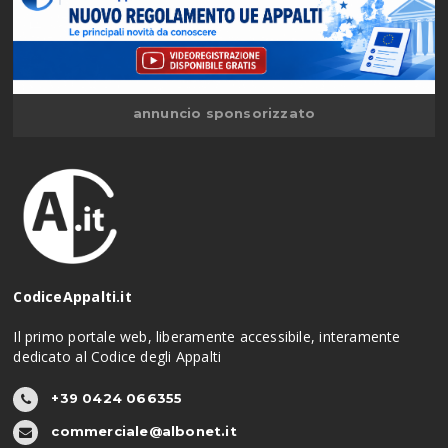
annuncio sponsorizzato
CodiceAppalti.it
Il primo portale web, liberamente accessibile, interamente
dedicato al Codice degli Appalti
+39 0424 066355
commerciale@albonet.it