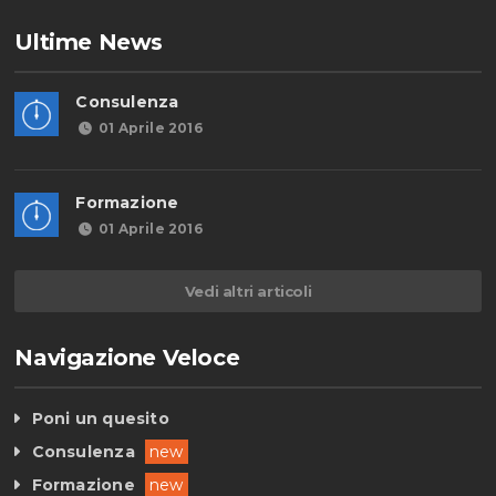
Ultime News
Consulenza
01 Aprile 2016
Formazione
01 Aprile 2016
Vedi altri articoli
Navigazione Veloce
Poni un quesito
Consulenza
new
Formazione
new