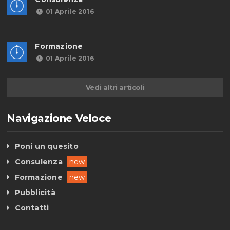
01 Aprile 2016
Formazione
01 Aprile 2016
Vedi altri articoli
Navigazione Veloce
Poni un quesito
Consulenza
new
Formazione
new
Pubblicità
Contatti