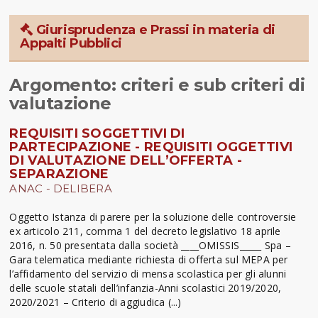
Giurisprudenza e Prassi in materia di
Appalti Pubblici
Argomento: criteri e sub criteri di
valutazione
REQUISITI SOGGETTIVI DI
PARTECIPAZIONE - REQUISITI OGGETTIVI
DI VALUTAZIONE DELL’OFFERTA -
SEPARAZIONE
ANAC - DELIBERA
Oggetto Istanza di parere per la soluzione delle controversie
ex articolo 211, comma 1 del decreto legislativo 18 aprile
2016, n. 50 presentata dalla società ____OMISSIS_____ Spa –
Gara telematica mediante richiesta di offerta sul MEPA per
l’affidamento del servizio di mensa scolastica per gli alunni
delle scuole statali dell’infanzia-Anni scolastici 2019/2020,
2020/2021 – Criterio di aggiudica (...)