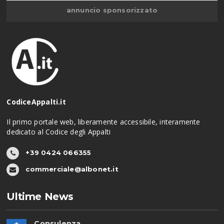
annuncio sponsorizzato
CodiceAppalti.it
Il primo portale web, liberamente accessibile, interamente
dedicato al Codice degli Appalti
+39 0424 066355
commerciale@albonet.it
Ultime News
Consulenza