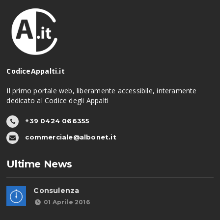
CodiceAppalti.it
Il primo portale web, liberamente accessibile, interamente
dedicato al Codice degli Appalti
+39 0424 066355
commerciale@albonet.it
Ultime News
Consulenza
01 Aprile 2016