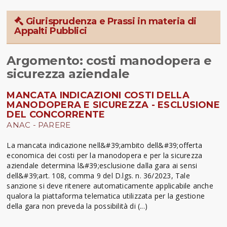
Giurisprudenza e Prassi in materia di
Appalti Pubblici
Argomento: costi manodopera e
sicurezza aziendale
MANCATA INDICAZIONI COSTI DELLA
MANODOPERA E SICUREZZA - ESCLUSIONE
DEL CONCORRENTE
ANAC - PARERE
La mancata indicazione nell&#39;ambito dell&#39;offerta
economica dei costi per la manodopera e per la sicurezza
aziendale determina l&#39;esclusione dalla gara ai sensi
dell&#39;art. 108, comma 9 del D.lgs. n. 36/2023, Tale
sanzione si deve ritenere automaticamente applicabile anche
qualora la piattaforma telematica utilizzata per la gestione
della gara non preveda la possibilità di (...)