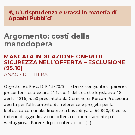
Giurisprudenza e Prassi in materia di
Appalti Pubblici
Argomento: costi della
manodopera
MANCATA INDICAZIONE ONERI DI
SICUREZZA NELL’OFFERTA – ESCLUSIONE
(95.10)
ANAC - DELIBERA
Oggetto: ex Prec. DIR 13/20/S – Istanza congiunta di parere di
precontenzioso ex art. 211, co. 1 del decreto legislativo 18
aprile 2016, n. 50 presentata da Comune di Porcari Procedura
aperta per l’affidamento del reference e progetti per la
biblioteca comunale. Importo a base di gara: 60.000,00 euro.
Criterio di aggiudicazione: offerta economicamente più
vantaggiosa. Parere di precontenzioso r (...)