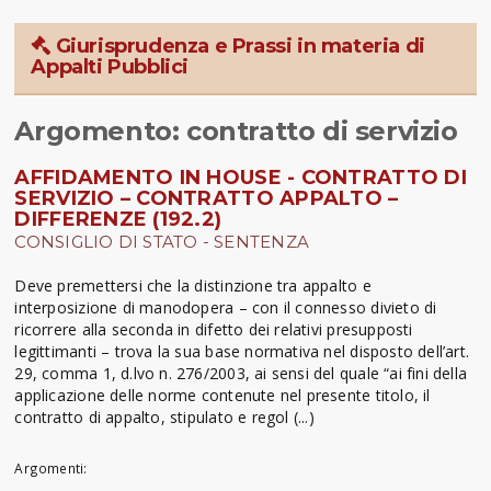
Giurisprudenza e Prassi in materia di
Appalti Pubblici
Argomento: contratto di servizio
AFFIDAMENTO IN HOUSE - CONTRATTO DI
SERVIZIO – CONTRATTO APPALTO –
DIFFERENZE (192.2)
CONSIGLIO DI STATO - SENTENZA
Deve premettersi che la distinzione tra appalto e
interposizione di manodopera – con il connesso divieto di
ricorrere alla seconda in difetto dei relativi presupposti
legittimanti – trova la sua base normativa nel disposto dell’art.
29, comma 1, d.lvo n. 276/2003, ai sensi del quale “ai fini della
applicazione delle norme contenute nel presente titolo, il
contratto di appalto, stipulato e regol (...)
Argomenti: