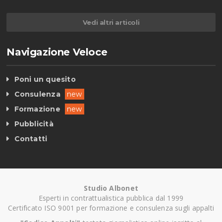
Vedi altri articoli
Navigazione Veloce
Poni un quesito
Consulenza
new
Formazione
new
Pubblicità
Contatti
Studio Albonet
Esperti in contrattualistica pubblica dal 1999
Certificato ISO 9001 per formazione e consulenza sugli appalti