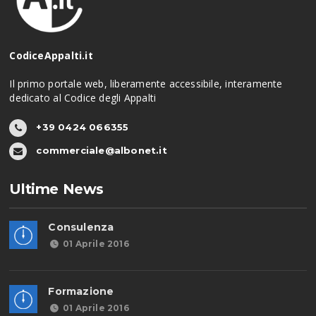
CodiceAppalti.it
Il primo portale web, liberamente accessibile, interamente
dedicato al Codice degli Appalti
+39 0424 066355
commerciale@albonet.it
Ultime News
Consulenza
01 Aprile 2016
Formazione
01 Aprile 2016