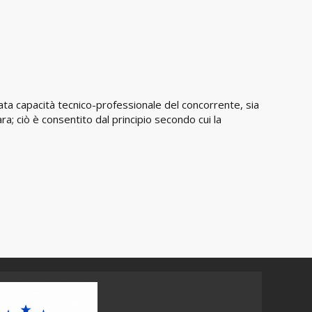
ata capacità tecnico-professionale del concorrente, sia
a; ciò è consentito dal principio secondo cui la