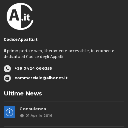
CodiceAppalti.it
Il primo portale web, liberamente accessibile, interamente
dedicato al Codice degli Appalti
+39 0424 066355
commerciale@albonet.it
Ultime News
Consulenza
01 Aprile 2016