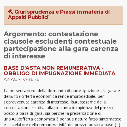
Giurisprudenza e Prassi in materia di
Appalti Pubblici
Argomento: contestazione
clausole escludenti contestuale
partecipazione alla gara carenza
di interesse
BASE D'ASTA NON REMUNERATIVA -
OBBLIGO DI IMPUGNAZIONE IMMEDIATA
ANAC - PARERE
La presentazione della domanda di partecipazione alla gara e
dell&#39;offerta economica rende improcedibile, per
sopravvenuta carenza di interesse, l&#39;esame della
contestazione relativa alla presunta incapienza del prezzo
posto a base di gara, sia perché la presentazione di
un&#39;offerta economica è per sua natura fatto sintomatico
e disvelatore della remuneratività del prezzo posto a base (...)