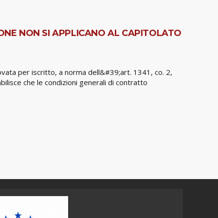
IONE NON SI APPLICANO AL CAPITOLATO
ata per iscritto, a norma dell&#39;art. 1341, co. 2,
bilisce che le condizioni generali di contratto