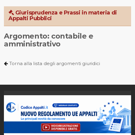
Giurisprudenza e Prassi in materia di
Appalti Pubblici
Argomento: contabile e
amministrativo
Torna alla lista degli argomenti giuridici