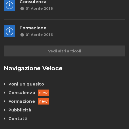
Consulenza
01 Aprile 2016
Formazione
01 Aprile 2016
Vedi altri articoli
Navigazione Veloce
Poni un quesito
Consulenza
new
Formazione
new
Pubblicità
Contatti