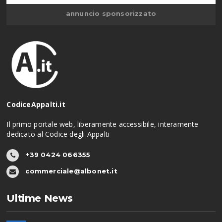
annuncio sponsorizzato
CodiceAppalti.it
Il primo portale web, liberamente accessibile, interamente
dedicato al Codice degli Appalti
+39 0424 066355
commerciale@albonet.it
Ultime News