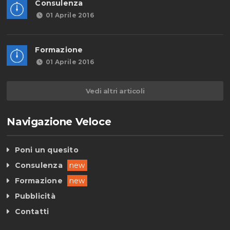
Consulenza
01 Aprile 2016
Formazione
01 Aprile 2016
Vedi altri articoli
Navigazione Veloce
Poni un quesito
Consulenza
new
Formazione
new
Pubblicità
Contatti