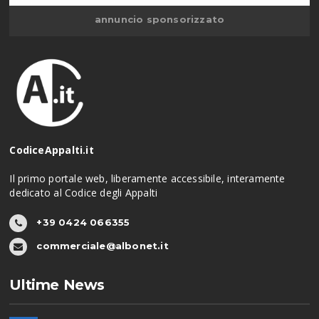
annuncio sponsorizzato
CodiceAppalti.it
Il primo portale web, liberamente accessibile, interamente
dedicato al Codice degli Appalti
+39 0424 066355
commerciale@albonet.it
Ultime News