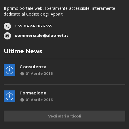
Il primo portale web, liberamente accessibile, interamente
dedicato al Codice degli Appalti
+39 0424 066355
commerciale@albonet.it
Ultime News
Consulenza
01 Aprile 2016
Formazione
01 Aprile 2016
Vedi altri articoli