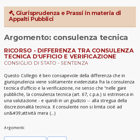
Giurisprudenza e Prassi in materia di
Appalti Pubblici
Argomento: consulenza tecnica
RICORSO - DIFFERENZA TRA CONSULENZA
TECNICA D'UFFICIO E VERIFICAZIONE
CONSIGLIO DI STATO - SENTENZA
Questo Collegio è ben consapevole della differenza che in
giurisprudenza viene solitamente evidenziata fra la consulenza
tecnica d’ufficio e la verificazione, ne senso che “nelle gare
pubbliche, la consulenza tecnica (art. 67, c.p.a.) si estrinseca in
una valutazione - e quindi in un giudizio -- alla stregua della
discrezionalità tecnica. Il consulente non si limita cioè ad
un&#39;attività mera (...)
Argomenti: