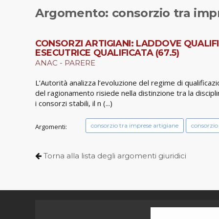
Argomento: consorzio tra imp
CONSORZI ARTIGIANI: LADDOVE QUALIFI
ESECUTRICE QUALIFICATA (67.5)
ANAC - PARERE
L’Autorità analizza l’evoluzione del regime di qualificaz
del ragionamento risiede nella distinzione tra la discipli
i consorzi stabili, il n (...)
consorzio tra imprese artigiane
consorzio 
Argomenti:
Torna alla lista degli argomenti giuridici