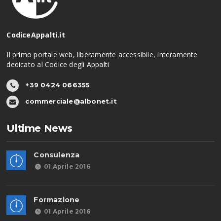
CodiceAppalti.it
Il primo portale web, liberamente accessibile, interamente
dedicato al Codice degli Appalti
+39 0424 066355
commerciale@albonet.it
Ultime News
Consulenza
01 Aprile 2016
Formazione
01 Aprile 2016