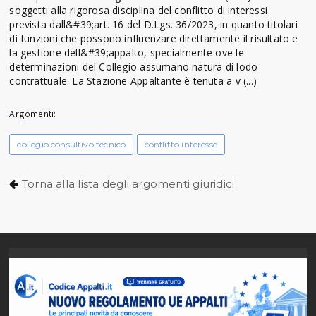
soggetti alla rigorosa disciplina del conflitto di interessi
prevista dall&#39;art. 16 del D.Lgs. 36/2023, in quanto titolari
di funzioni che possono influenzare direttamente il risultato e
la gestione dell&#39;appalto, specialmente ove le
determinazioni del Collegio assumano natura di lodo
contrattuale. La Stazione Appaltante è tenuta a v (...)
Argomenti:
collegio consultivo tecnico
conflitto interesse
Torna alla lista degli argomenti giuridici