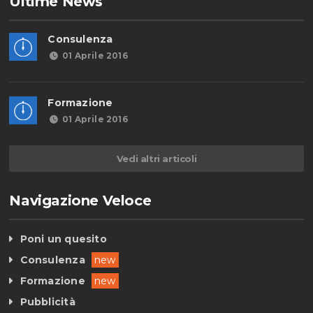
Ultime News
Consulenza
01 Aprile 2016
Formazione
01 Aprile 2016
Vedi altri articoli
Navigazione Veloce
Poni un quesito
Consulenza
new
Formazione
new
Pubblicità