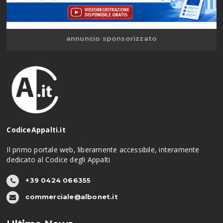
annuncio sponsorizzato
CodiceAppalti.it
Il primo portale web, liberamente accessibile, interamente
dedicato al Codice degli Appalti
+39 0424 066355
commerciale@albonet.it