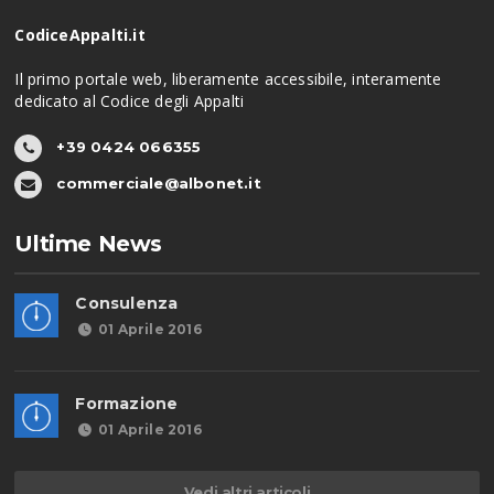
CodiceAppalti.it
Il primo portale web, liberamente accessibile, interamente
dedicato al Codice degli Appalti
+39 0424 066355
commerciale@albonet.it
Ultime News
Consulenza
01 Aprile 2016
Formazione
01 Aprile 2016
Vedi altri articoli