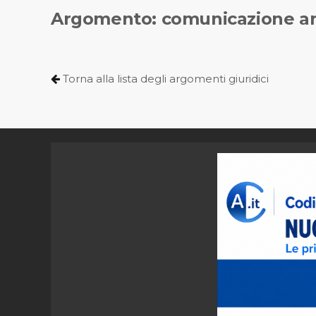
Argomento: comunicazione an
Torna alla lista degli argomenti giuridici