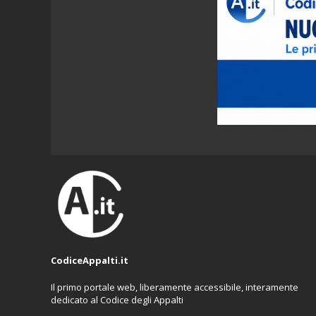
CodiceAppalti.it
Il primo portale web, liberamente accessibile, interamente
dedicato al Codice degli Appalti