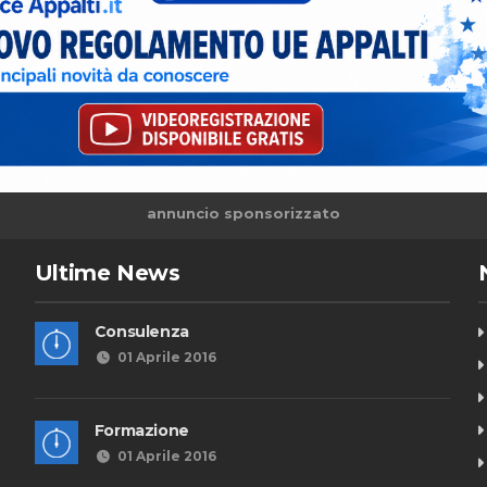
annuncio sponsorizzato
Ultime News
Consulenza
01 Aprile 2016
Formazione
01 Aprile 2016