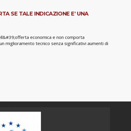
TA SE TALE INDICAZIONE E' UNA
 dell&#39;offerta economica e non comporta
 un miglioramento tecnico senza significativi aumenti di