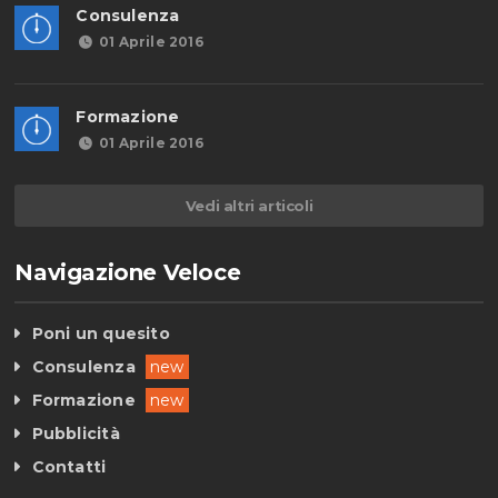
Consulenza
01 Aprile 2016
Formazione
01 Aprile 2016
Vedi altri articoli
Navigazione Veloce
Poni un quesito
Consulenza
new
Formazione
new
Pubblicità
Contatti