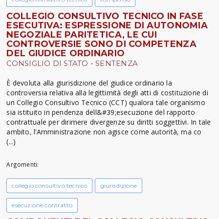
COLLEGIO CONSULTIVO TECNICO IN FASE
ESECUTIVA: ESPRESSIONE DI AUTONOMIA
NEGOZIALE PARITETICA, LE CUI
CONTROVERSIE SONO DI COMPETENZA
DEL GIUDICE ORDINARIO
CONSIGLIO DI STATO - SENTENZA
È devoluta alla giurisdizione del giudice ordinario la
controversia relativa alla legittimità degli atti di costituzione di
un Collegio Consultivo Tecnico (CCT) qualora tale organismo
sia istituito in pendenza dell&#39;esecuzione del rapporto
contrattuale per dirimere divergenze su diritti soggettivi. In tale
ambito, l’Amministrazione non agisce come autorità, ma co
(...)
Argomenti:
collegio consultivo tecnico
giurisdizione
esecuzione contratto