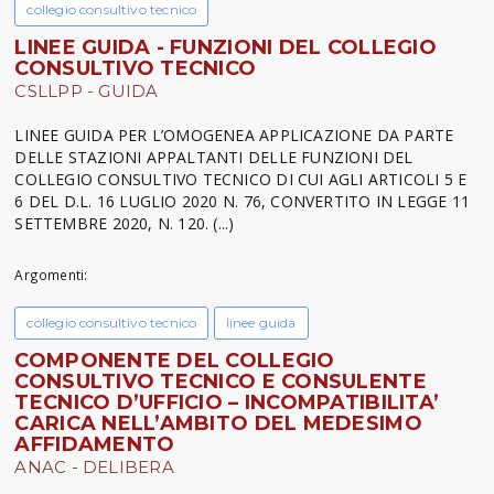
collegio consultivo tecnico
LINEE GUIDA - FUNZIONI DEL COLLEGIO
CONSULTIVO TECNICO
CSLLPP - GUIDA
LINEE GUIDA PER L’OMOGENEA APPLICAZIONE DA PARTE
DELLE STAZIONI APPALTANTI DELLE FUNZIONI DEL
COLLEGIO CONSULTIVO TECNICO DI CUI AGLI ARTICOLI 5 E
6 DEL D.L. 16 LUGLIO 2020 N. 76, CONVERTITO IN LEGGE 11
SETTEMBRE 2020, N. 120. (...)
Argomenti:
collegio consultivo tecnico
linee guida
COMPONENTE DEL COLLEGIO
CONSULTIVO TECNICO E CONSULENTE
TECNICO D’UFFICIO – INCOMPATIBILITA’
CARICA NELL’AMBITO DEL MEDESIMO
AFFIDAMENTO
ANAC - DELIBERA