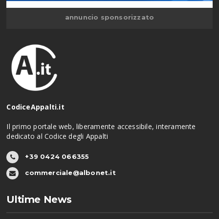
annuncio sponsorizzato
CodiceAppalti.it
Il primo portale web, liberamente accessibile, interamente
dedicato al Codice degli Appalti
+39 0424 066355
commerciale@albonet.it
Ultime News