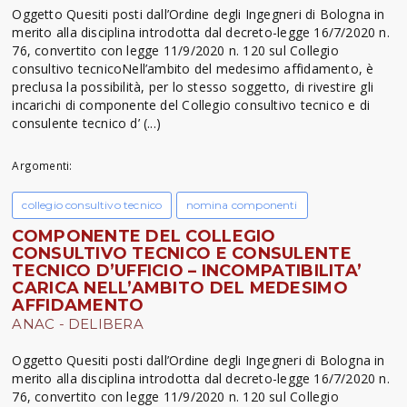
Oggetto Quesiti posti dall’Ordine degli Ingegneri di Bologna in
merito alla disciplina introdotta dal decreto-legge 16/7/2020 n.
76, convertito con legge 11/9/2020 n. 120 sul Collegio
consultivo tecnicoNell’ambito del medesimo affidamento, è
preclusa la possibilità, per lo stesso soggetto, di rivestire gli
incarichi di componente del Collegio consultivo tecnico e di
consulente tecnico d’ (...)
Argomenti:
collegio consultivo tecnico
nomina componenti
COMPONENTE DEL COLLEGIO
CONSULTIVO TECNICO E CONSULENTE
TECNICO D’UFFICIO – INCOMPATIBILITA’
CARICA NELL’AMBITO DEL MEDESIMO
AFFIDAMENTO
ANAC - DELIBERA
Oggetto Quesiti posti dall’Ordine degli Ingegneri di Bologna in
merito alla disciplina introdotta dal decreto-legge 16/7/2020 n.
76, convertito con legge 11/9/2020 n. 120 sul Collegio