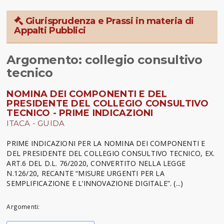
Giurisprudenza e Prassi in materia di
Appalti Pubblici
Argomento: collegio consultivo
tecnico
NOMINA DEI COMPONENTI E DEL
PRESIDENTE DEL COLLEGIO CONSULTIVO
TECNICO - PRIME INDICAZIONI
ITACA - GUIDA
PRIME INDICAZIONI PER LA NOMINA DEI COMPONENTI E
DEL PRESIDENTE DEL COLLEGIO CONSULTIVO TECNICO, EX.
ART.6 DEL D.L. 76/2020, CONVERTITO NELLA LEGGE
N.126/20, RECANTE “MISURE URGENTI PER LA
SEMPLIFICAZIONE E L’INNOVAZIONE DIGITALE”. (...)
Argomenti: