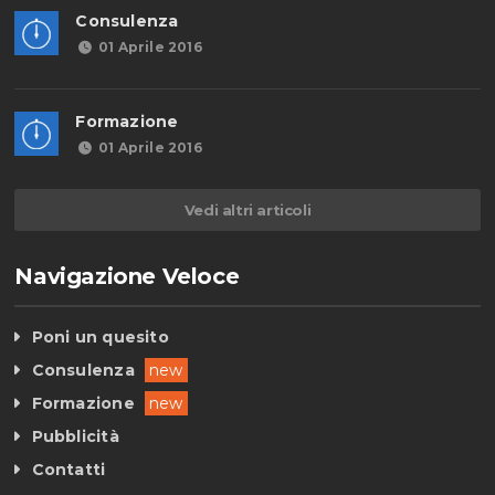
Consulenza
01 Aprile 2016
Formazione
01 Aprile 2016
Vedi altri articoli
Navigazione Veloce
Poni un quesito
Consulenza
new
Formazione
new
Pubblicità
Contatti