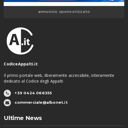
annuncio sponsorizzato
CodiceAppalti.it
Il primo portale web, liberamente accessibile, interamente
dedicato al Codice degli Appalti
+39 0424 066355
commerciale@albonet.it
Ultime News