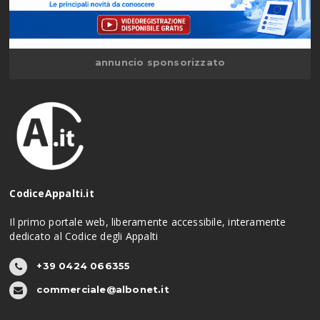
annuncio sponsorizzato
CodiceAppalti.it
Il primo portale web, liberamente accessibile, interamente
dedicato al Codice degli Appalti
+39 0424 066355
commerciale@albonet.it