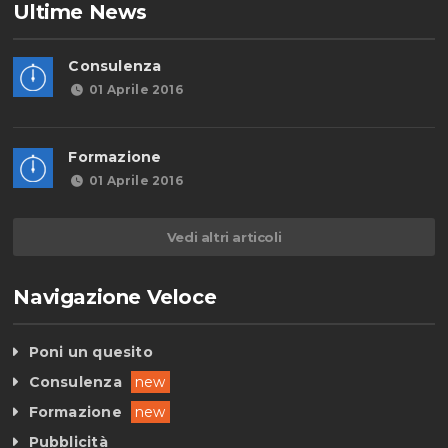
Ultime News
Consulenza
01 Aprile 2016
Formazione
01 Aprile 2016
Vedi altri articoli
Navigazione Veloce
Poni un quesito
Consulenza
new
Formazione
new
Pubblicità