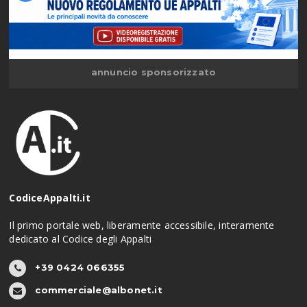
annuncio sponsorizzato
CodiceAppalti.it
Il primo portale web, liberamente accessibile, interamente
dedicato al Codice degli Appalti
+39 0424 066355
commerciale@albonet.it