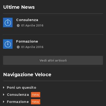
Ultime News
Consulenza
01 Aprile 2016
Formazione
01 Aprile 2016
Vedi altri articoli
Navigazione Veloce
Poni un quesito
Consulenza
new
Formazione
new