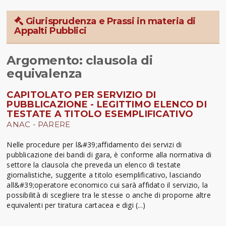
Giurisprudenza e Prassi in materia di
Appalti Pubblici
Argomento: clausola di
equivalenza
CAPITOLATO PER SERVIZIO DI
PUBBLICAZIONE - LEGITTIMO ELENCO DI
TESTATE A TITOLO ESEMPLIFICATIVO
ANAC - PARERE
Nelle procedure per l&#39;affidamento dei servizi di
pubblicazione dei bandi di gara, è conforme alla normativa di
settore la clausola che preveda un elenco di testate
giornalistiche, suggerite a titolo esemplificativo, lasciando
all&#39;operatore economico cui sarà affidato il servizio, la
possibilità di scegliere tra le stesse o anche di proporne altre
equivalenti per tiratura cartacea e digi (...)