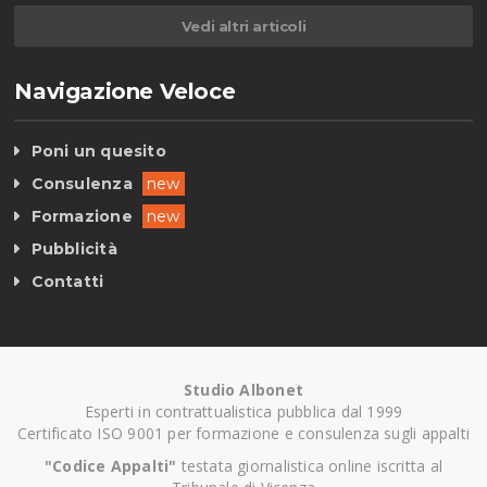
Vedi altri articoli
Navigazione Veloce
Poni un quesito
Consulenza
new
Formazione
new
Pubblicità
Contatti
Studio Albonet
Esperti in contrattualistica pubblica dal 1999
Certificato ISO 9001 per formazione e consulenza sugli appalti
"Codice Appalti"
testata giornalistica online iscritta al