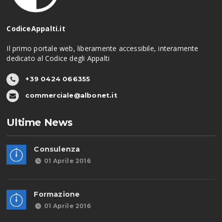
CodiceAppalti.it
Il primo portale web, liberamente accessibile, interamente
dedicato al Codice degli Appalti
+39 0424 066355
commerciale@albonet.it
Ultime News
Consulenza
01 Aprile 2016
Formazione
01 Aprile 2016